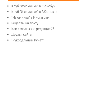
Клуб "Изюминки" в Фейсбук
Клуб "Изюминки" в ВКонтакте
"Изюминка" в Инстаграм
Рецепты на почту
Как связаться с редакцией?
Друзья сайта
"Рукодельный Рунет"