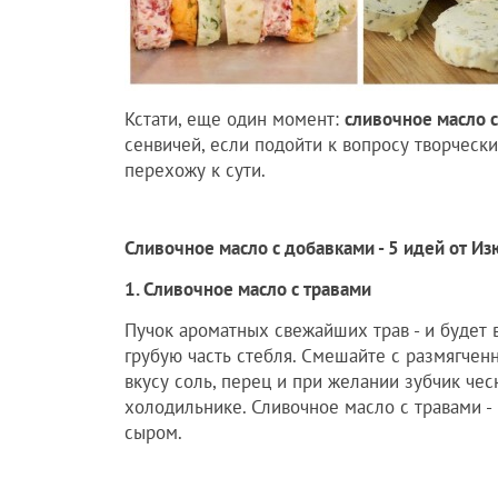
Кстати, еще один момент:
сливочное масло 
сенвичей, если подойти к вопросу творчески
перехожу к сути.
Сливочное масло с добавками - 5 идей от И
1. Сливочное масло с травами
Пучок ароматных свежайших трав - и будет 
грубую часть стебля. Смешайте с размягчен
вкусу соль, перец и при желании зубчик чес
холодильнике. Сливочное масло с травами -
сыром.