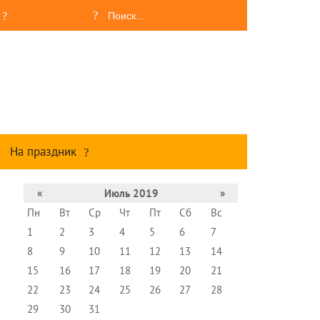
На праздник
«
Июль 2019
»
Пн
Вт
Ср
Чт
Пт
Сб
Вс
1
2
3
4
5
6
7
8
9
10
11
12
13
14
15
16
17
18
19
20
21
22
23
24
25
26
27
28
29
30
31