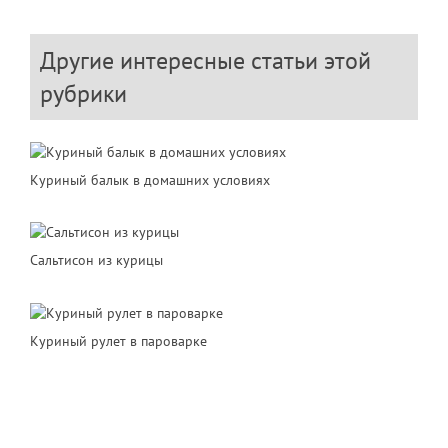
Другие интересные статьи этой
рубрики
Куриный балык в домашних условиях
Сальтисон из курицы
Куриный рулет в пароварке