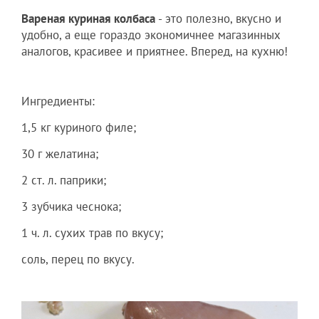
Вареная куриная колбаса
- это полезно, вкусно и
удобно, а еще гораздо экономичнее магазинных
аналогов, красивее и приятнее. Вперед, на кухню!
Ингредиенты:
1,5 кг куриного филе;
30 г желатина;
2 ст. л. паприки;
3 зубчика чеснока;
1 ч. л. сухих трав по вкусу;
соль, перец по вкусу.