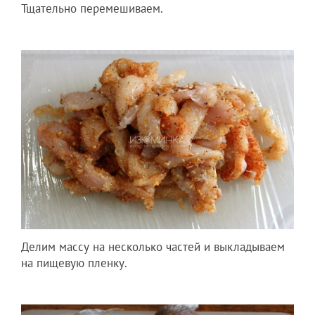
Тщательно перемешиваем.
Делим массу на несколько частей и выкладываем
на пищевую пленку.