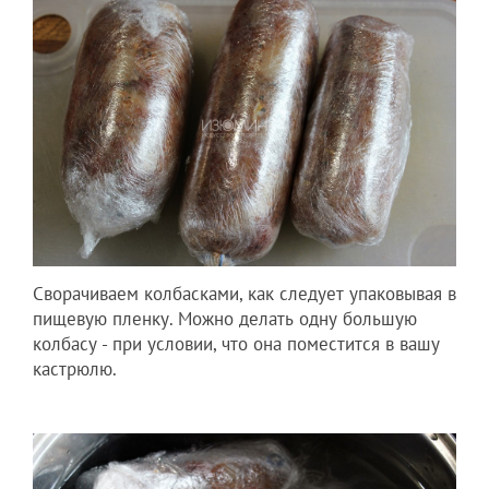
Сворачиваем колбасками, как следует упаковывая в
пищевую пленку. Можно делать одну большую
колбасу - при условии, что она поместится в вашу
кастрюлю.