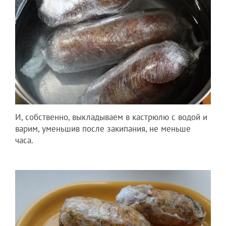
И, собственно, выкладываем в кастрюлю с водой и
варим, уменьшив после закипания, не меньше
часа.