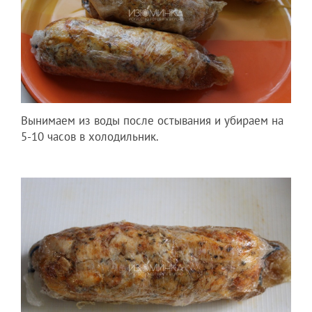
Вынимаем из воды после остывания и убираем на
5-10 часов в холодильник.