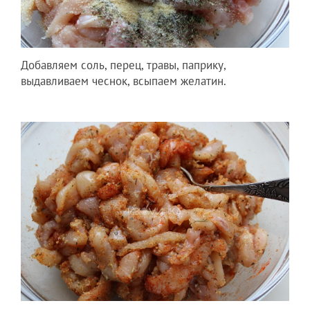
Добавляем соль, перец, травы, паприку,
выдавливаем чеснок, всыпаем желатин.