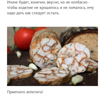
Иначе будет, конечно, вкусно, но не колбасно -
чтобы изделие не крошилось и не ломалось, ему
надо дать как следует остыть.
Приятного аппетита!