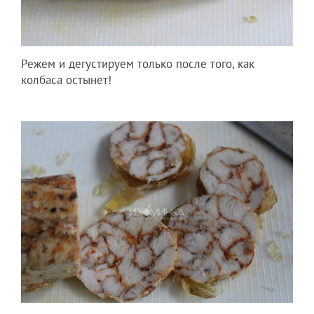
Режем и дегустируем только после того, как
колбаса остынет!