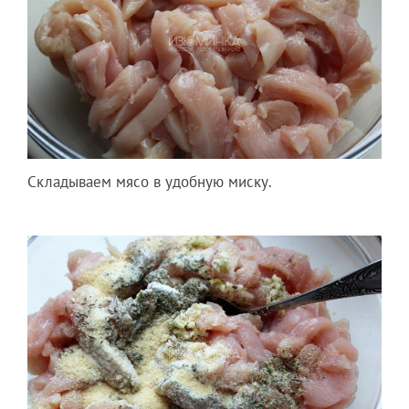
Складываем мясо в удобную миску.