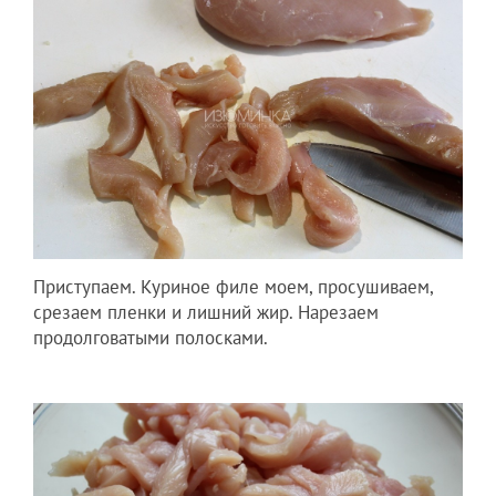
Приступаем. Куриное филе моем, просушиваем,
срезаем пленки и лишний жир. Нарезаем
продолговатыми полосками.