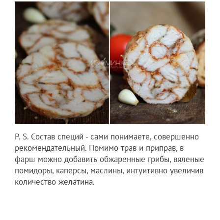
P. S. Состав специй - сами понимаете, совершенно
рекомендательный. Помимо трав и приправ, в
фарш можно добавить обжаренные грибы, вяленые
помидоры, каперсы, маслины, интуитивно увеличив
количество желатина.