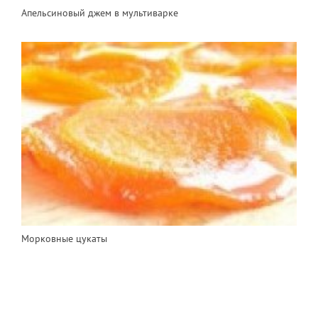
Апельсиновый джем в мультиварке
Морковные цукаты