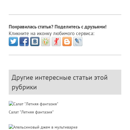
Понравилась статья? Поделитесь с друзьями!
Кликните на иконку любимого сервиса:
Другие интересные статьи этой
рубрики
Салат "Летняя фантазия"