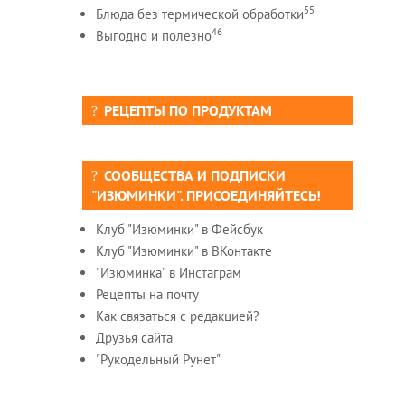
55
Блюда без термической обработки
46
Выгодно и полезно
РЕЦЕПТЫ ПО ПРОДУКТАМ
СООБЩЕСТВА И ПОДПИСКИ
"ИЗЮМИНКИ". ПРИСОЕДИНЯЙТЕСЬ!
Клуб "Изюминки" в Фейсбук
Клуб "Изюминки" в ВКонтакте
"Изюминка" в Инстаграм
Рецепты на почту
Как связаться с редакцией?
Друзья сайта
"Рукодельный Рунет"