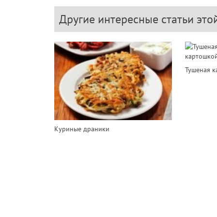
Другие интересные статьи это
Тушеная к
Куриные драники