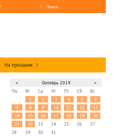
На праздник
«
Октябрь 2019
»
Пн
Вт
Ср
Чт
Пт
Сб
Вс
1
2
3
4
5
6
7
8
9
10
11
12
13
14
15
16
17
18
19
20
21
22
23
24
25
26
27
28
29
30
31