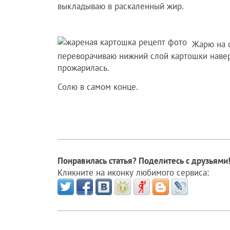
выкладываю в раскаленный жир.
Жарю на 
переворачиваю нижний слой картошки навер
прожарилась.
Солю в самом конце.
Понравилась статья? Поделитесь с друзьями
Кликните на иконку любимого сервиса: