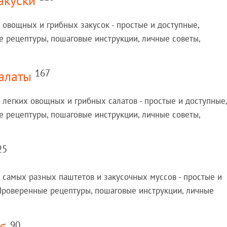
акуски
 овощных и грибных закусок - простые и доступные,
 рецептуры, пошаговые инструкции, личные советы,
167
алаты
 легких овощных и грибных салатов - простые и доступные,
 рецептуры, пошаговые инструкции, личные советы,
25
 самых разных паштетов и закусочных муссов - простые и
 Проверенные рецептуры, пошаговые инструкции, личные
90