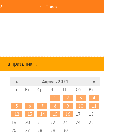
На праздник
«
Апрель 2021
»
Пн
Вт
Ср
Чт
Пт
Сб
Вс
1
2
3
4
5
6
7
8
9
10
11
12
13
14
15
16
17
18
19
20
21
22
23
24
25
26
27
28
29
30