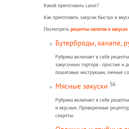
Какой приготовить салат?
Как приготовить закуски быстро и вкус
Посмотреть
рецепты салатов и закусок
Бутерброды, канапе, р
Рубрика включает в себя рецепты
закусочных торторв - простые и 
пошаговые инструкции, личные со
56
Мясные закуски
Рубрика включает в себя рецепты
и вкусные. Проверенные рецептур
секреты.