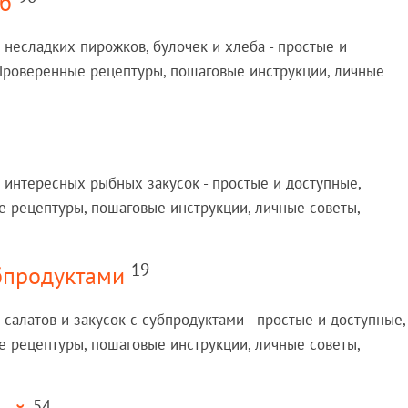
еб
 несладких пирожков, булочек и хлеба - простые и
 Проверенные рецептуры, пошаговые инструкции, личные
 интересных рыбных закусок - простые и доступные,
 рецептуры, пошаговые инструкции, личные советы,
19
убпродуктами
салатов и закусок с субпродуктами - простые и доступные,
 рецептуры, пошаговые инструкции, личные советы,
54