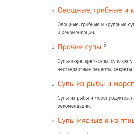
Овощные, грибные и 
Овощные, грибные и крупяные суп
и рекомендации.
9
Прочие супы
Супы-пюре, крем-супы, супы-рагу,
нестандартные рецепты, секреты 
Супы из рыбы и море
Супы из рыбы и морепродуктов, п
рекомендации.
Супы мясные и из пти