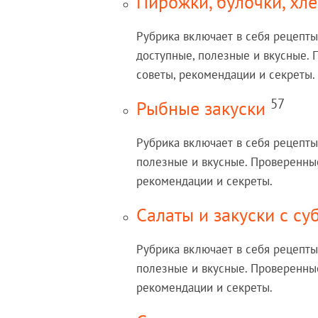
Пирожки, булочки, хл
Рубрика включает в себя рецепты
доступные, полезные и вкусные.
советы, рекомендации и секреты.
57
Рыбные закуски
Рубрика включает в себя рецепты
полезные и вкусные. Проверенные
рекомендации и секреты.
Салаты и закуски с с
Рубрика включает в себя рецепты 
полезные и вкусные. Проверенные
рекомендации и секреты.