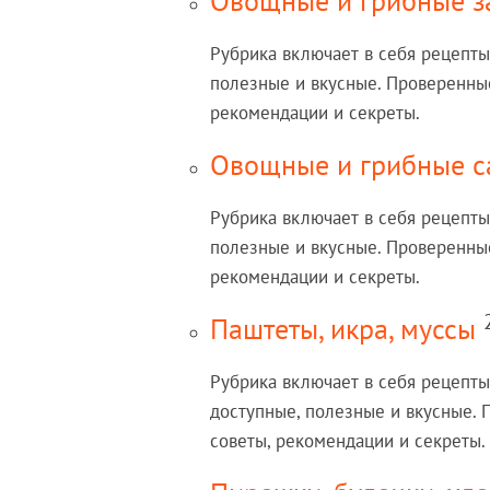
Овощные и грибные з
Рубрика включает в себя рецепты
полезные и вкусные. Проверенные
рекомендации и секреты.
Овощные и грибные с
Рубрика включает в себя рецепты
полезные и вкусные. Проверенные
рекомендации и секреты.
Паштеты, икра, муссы
Рубрика включает в себя рецепты
доступные, полезные и вкусные.
советы, рекомендации и секреты.