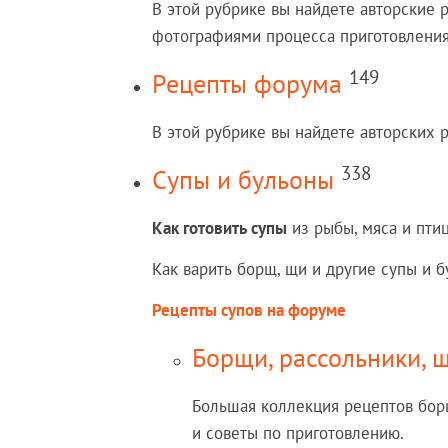
В этой рубрике вы найдете авторские
фотографиями процесса приготовления
149
Рецепты форума
В этой рубрике вы найдете авторских 
338
Супы и бульоны
Как готовить супы
из рыбы, мяса и пти
Как варить борщ, щи и другие супы и 
Рецепты супов на форуме
Борщи, рассольники, щ
Большая коллекция рецептов борщ
и советы по приготовлению.