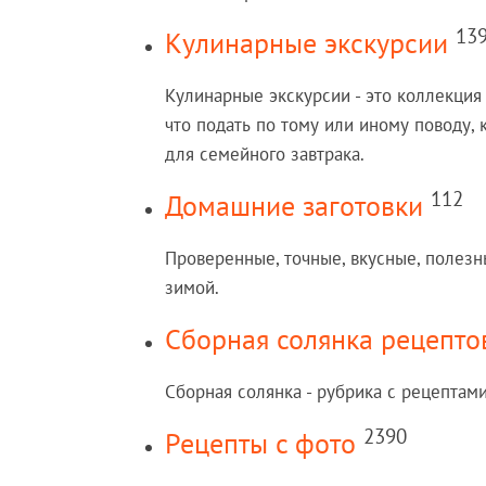
13
Кулинарные экскурсии
Кулинарные экскурсии - это коллекция 
что подать по тому или иному поводу, 
для семейного завтрака.
112
Домашние заготовки
Проверенные, точные, вкусные, полезн
зимой.
Сборная солянка рецепто
Сборная солянка - рубрика с рецептами
2390
Рецепты c фото