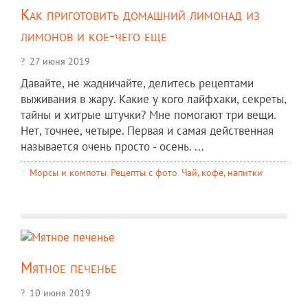
Как приготовить домашний лимонад из
лимонов и кое-чего еще
27 июня 2019
Давайте, не жадничайте, делитесь рецептами
выживания в жару. Какие у кого лайфхаки, секреты,
тайны и хитрые штучки? Мне помогают три вещи.
Нет, точнее, четыре. Первая и самая действенная
называется очень просто - осень. ...
Морсы и компоты
,
Рецепты c фото
,
Чай, кофе, напитки
Мятное печенье
10 июня 2019