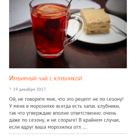
Имбирный чай с клубникой
19 декабря 2017
Ой, не говорите мне, что это рецепт не по сезону!
У меня в морозилке всегда есть запас клубники,
так что утверждаю вполне ответственно: очень
даже по сезону, и не спорьте! В крайнем случае,
если вдруг ваша морозилка отл ...