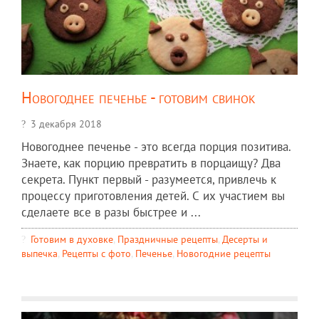
Новогоднее печенье - готовим свинок
3 декабря 2018
Новогоднее печенье - это всегда порция позитива.
Знаете, как порцию превратить в порцаищу? Два
секрета. Пункт первый - разумеется, привлечь к
процессу приготовления детей. С их участием вы
сделаете все в разы быстрее и ...
Готовим в духовке
,
Праздничные рецепты
,
Десерты и
выпечка
,
Рецепты c фото
,
Печенье
,
Новогодние рецепты