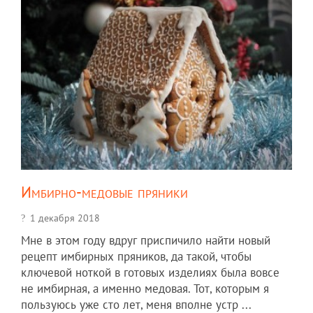
Имбирно-медовые пряники
1 декабря 2018
Мне в этом году вдруг приспичило найти новый
рецепт имбирных пряников, да такой, чтобы
ключевой ноткой в готовых изделиях была вовсе
не имбирная, а именно медовая. Тот, которым я
пользуюсь уже сто лет, меня вполне устр ...