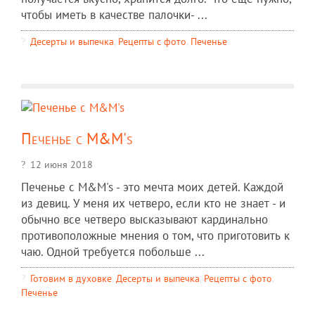
чтобы иметь в качестве палочки- ...
Десерты и выпечка
,
Рецепты c фото
,
Печенье
Печенье с M&M's
12 июня 2018
Печенье с M&M's - это мечта моих детей. Каждой
из девиц. У меня их четверо, если кто не знает - и
обычно все четверо высказывают кардинально
противоположные мнения о том, что приготовить к
чаю. Одной требуется побольше ...
Готовим в духовке
,
Десерты и выпечка
,
Рецепты c фото
,
Печенье