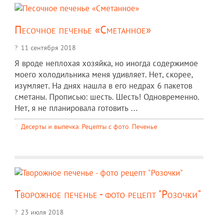
Песочное печенье «Сметанное»
11 сентября 2018
Я вроде неплохая хозяйка, но иногда содержимое
моего холодильника меня удивляет. Нет, скорее,
изумляет. На днях нашла в его недрах 6 пакетов
сметаны. Прописью: шесть. Шесть! Одновременно.
Нет, я не планировала готовить ...
Десерты и выпечка
,
Рецепты c фото
,
Печенье
Творожное печенье - фото рецепт "Розочки"
23 июля 2018