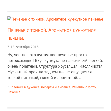
Печенье с тхиной. Ароматное кунжутное
печенье
15 сентября 2018
Ну, честно - это кунжутное печенье просто
потрясающее! Вкус кунжута не навязчивый, легкий,
очень приятный. Структура хрустящая, маслянистая.
Мускатный орех на заднем плане ощущается
тонкой ниточкой, мягкой и ароматной. ...
Готовим в духовке
,
Десерты и выпечка
,
Рецепты c фото
,
Печенье