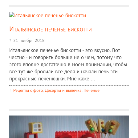
Итальянское печенье бискотти
21 ноября 2018
Итальянское печенье бискотти - это вкусно. Вот
честно - и говорить больше не о чем, потому что
этого вполне достаточно в моем понимании, чтобы
все тут же бросили все дела и начали печь эти
прекрасные печенюшки. Мне каже ...
Рецепты c фото
,
Десерты и выпечка
,
Печенье