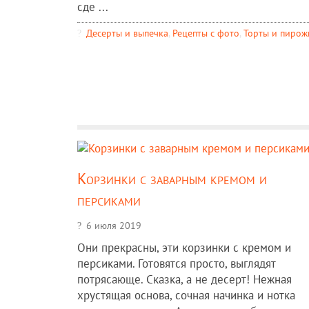
сде ...
Десерты и выпечка
,
Рецепты c фото
,
Торты и пиро
Корзинки с заварным кремом и
персиками
6 июля 2019
Они прекрасны, эти корзинки с кремом и
персиками. Готовятся просто, выглядят
потрясающе. Сказка, а не десерт! Нежная
хрустящая основа, сочная начинка и нотка