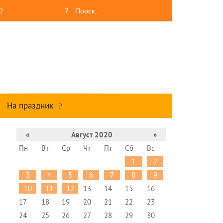
На праздник
«
Август 2020
»
Пн
Вт
Ср
Чт
Пт
Сб
Вс
1
2
3
4
5
6
7
8
9
10
11
12
13
14
15
16
17
18
19
20
21
22
23
24
25
26
27
28
29
30