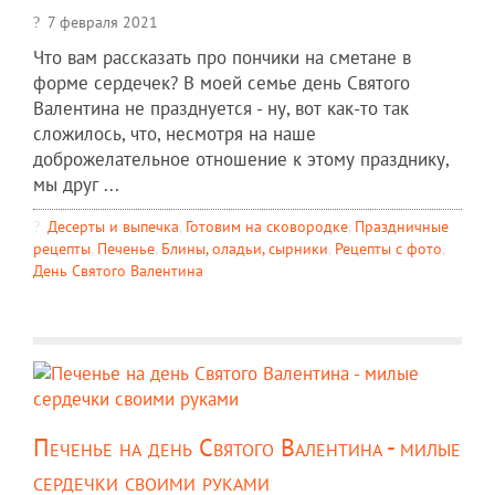
7 февраля 2021
Что вам рассказать про пончики на сметане в
форме сердечек? В моей семье день Святого
Валентина не празднуется - ну, вот как-то так
сложилось, что, несмотря на наше
доброжелательное отношение к этому празднику,
мы друг ...
Десерты и выпечка
,
Готовим на сковородке
,
Праздничные
рецепты
,
Печенье
,
Блины, оладьи, сырники
,
Рецепты c фото
,
День Святого Валентина
Печенье на день Святого Валентина - милые
сердечки своими руками