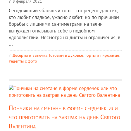
8 февраля 2021
Сегодняшний яблочный торт - это рецепт для тех,
кто любит сладкое, ужасно любит, но по причинам
борьбы с лишними сантиметрами на талии
вынужден отказывать себе в подобном
удовольствии. Несмотря на диеты и ограничения, в
...
Десерты и выпечка
,
Готовим в духовке
,
Торты и пирожные
,
Рецепты c фото
Пончики на сметане в форме сердечек или
что приготовить на завтрак на день Святого
Валентина