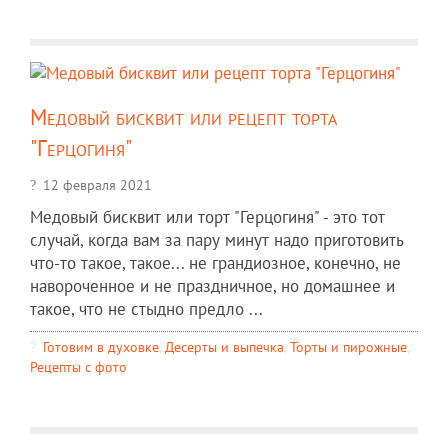
Медовый бисквит или рецепт торта
"Герцогиня"
12 февраля 2021
Медовый бисквит или торт "Герцогиня" - это тот
случай, когда вам за пару минут надо приготовить
что-то такое, такое... не грандиозное, конечно, не
навороченное и не праздничное, но домашнее и
такое, что не стыдно предло ...
Готовим в духовке
,
Десерты и выпечка
,
Торты и пирожные
,
Рецепты c фото