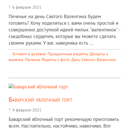
6 февраля 2021
Печенье на день Святого Валентина будем
готовить? Хочу поделиться с вами очень простой и
совершенно доступной идеей милых "валентинок" -
съедобных сердечек, которые вы можете сделать
своими руками. У вас наверняка есть ...
Готовим в духовке
,
Праздничные рецепты
,
Десерты и
выпечка
,
Печенье
,
Рецепты c фото
,
День Святого Валентина
Баварский яблочный торт
4 февраля 2021
Баварский яблочный торт рекомендую приготовить
всем. Настоятельно, настойчиво, навязчиво. Вот