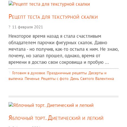
Рецепт теста для текстурной скалки
11 февраля 2021
Некоторое время назад я стала счастливым
обладателем парочки фигурных скалок. Давно
мечтала - но получив, как-то остыла к ним. Не знаю,
почему, но запал прошел, однако, время от
времени я достаю свои сокровища и пробую ...
Готовим в духовке
,
Праздничные рецепты
,
Десерты и
выпечка
,
Печенье
,
Рецепты c фото
,
День Святого Валентина
Яблочный торт. Диетический и легкий