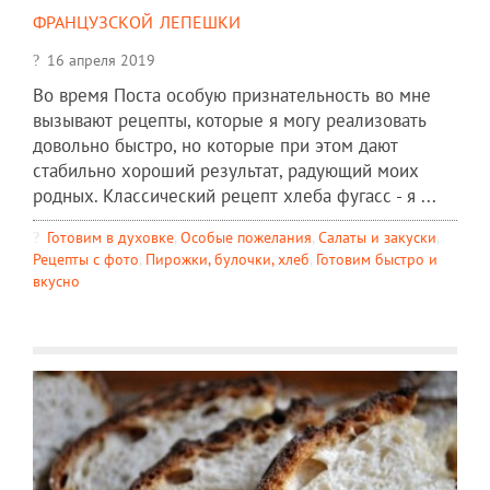
французской лепешки
16 апреля 2019
Во время Поста особую признательность во мне
вызывают рецепты, которые я могу реализовать
довольно быстро, но которые при этом дают
стабильно хороший результат, радующий моих
родных. Классический рецепт хлеба фугасс - я ...
Готовим в духовке
,
Особые пожелания
,
Салаты и закуски
,
Рецепты c фото
,
Пирожки, булочки, хлеб
,
Готовим быстро и
вкусно