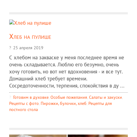
Хлеб на пулише
25 апреля 2019
С хлебом на закваске у меня последнее время не
очень складывается. Люблю его безумно, очень
хочу готовить, но вот нет вдохновения - и все тут.
Домашний хлеб требует времени.
Сосредоточенности, терпения, спокойствия в ду ...
Готовим в духовке
,
Особые пожелания
,
Салаты и закуски
,
Рецепты c фото
,
Пирожки, булочки, хлеб
,
Рецепты для
постного стола