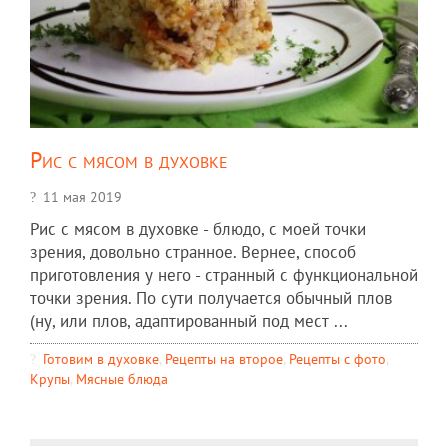
Рис с мясом в духовке
11 мая 2019
Рис с мясом в духовке - блюдо, с моей точки
зрения, довольно странное. Вернее, способ
приготовления у него - странный с функциональной
точки зрения. По сути получается обычный плов
(ну, или плов, адаптированный под мест ...
Готовим в духовке
,
Рецепты на второе
,
Рецепты c фото
,
Крупы
,
Мясные блюда