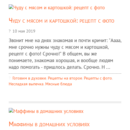
Чуду с мясом и картошкой: рецепт с фото
10 мая 2019
Звонит мне на днях знакомая и почти кричит: "Аааа,
мне срочно нужны чуду с мясом и картошкой,
рецепт с фото! Срочно!" В общем, вы же
понимаете, знакомая хорошая, и вообще людям
надо помогать - пришлось делать. Срочно. Н ...
Готовим в духовке
,
Рецепты на второе
,
Рецепты c фото
,
Несладкая выпечка
,
Мясные блюда
Маффины в домашних условиях