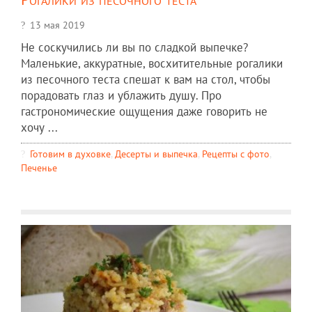
13 мая 2019
Не соскучились ли вы по сладкой выпечке?
Маленькие, аккуратные, восхитительные рогалики
из песочного теста спешат к вам на стол, чтобы
порадовать глаз и ублажить душу. Про
гастрономические ощущения даже говорить не
хочу ...
Готовим в духовке
,
Десерты и выпечка
,
Рецепты c фото
,
Печенье