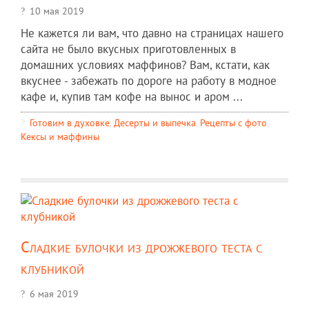
10 мая 2019
Не кажется ли вам, что давно на страницах нашего
сайта не было вкусных приготовленных в
домашних условиях маффинов? Вам, кстати, как
вкуснее - забежать по дороге на работу в модное
кафе и, купив там кофе на вынос и аром ...
Готовим в духовке
,
Десерты и выпечка
,
Рецепты c фото
,
Кексы и маффины
Сладкие булочки из дрожжевого теста с
клубникой
6 мая 2019