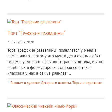
Торт "Графские развалины"
9 ноября 2020
Торт "Графские развалины" появляется у меня в
семье часто - потому что муж и дети очень любят
тирамису. Ага, вот такая вот странная логика, и я не
ошиблась в формулировке: старая советская
классика у нас в семье равняет ...
Готовим в духовке
,
Десерты и выпечка
,
Торты и пирожные