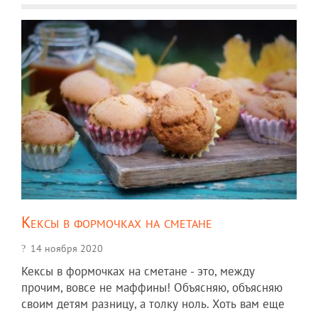
Кексы в формочках на сметане
14 ноября 2020
Кексы в формочках на сметане - это, между
прочим, вовсе не маффины! Объясняю, объясняю
своим детям разницу, а толку ноль. Хоть вам еще