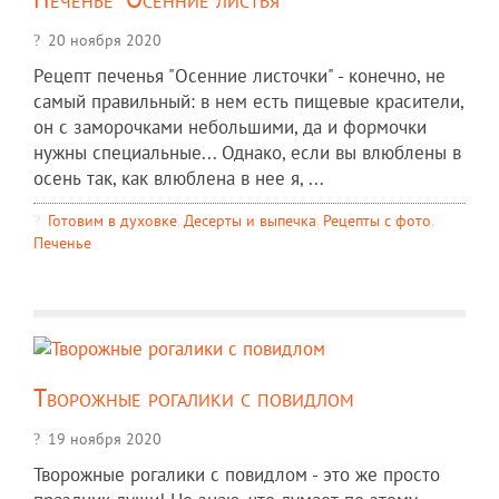
20 ноября 2020
Рецепт печенья "Осенние листочки" - конечно, не
самый правильный: в нем есть пищевые красители,
он с заморочками небольшими, да и формочки
нужны специальные... Однако, если вы влюблены в
осень так, как влюблена в нее я, ...
Готовим в духовке
,
Десерты и выпечка
,
Рецепты c фото
,
Печенье
Творожные рогалики с повидлом
19 ноября 2020
Творожные рогалики с повидлом - это же просто