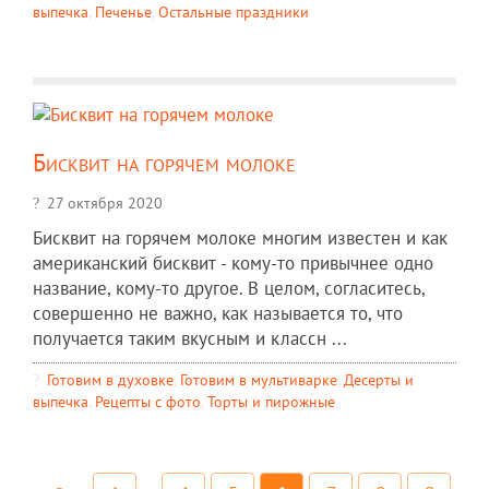
выпечка
,
Печенье
,
Остальные праздники
Бисквит на горячем молоке
27 октября 2020
Бисквит на горячем молоке многим известен и как
американский бисквит - кому-то привычнее одно
название, кому-то другое. В целом, согласитесь,
совершенно не важно, как называется то, что
получается таким вкусным и классн ...
Готовим в духовке
,
Готовим в мультиварке
,
Десерты и
выпечка
,
Рецепты c фото
,
Торты и пирожные