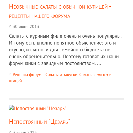
Необычные салаты с обычной курицей -
рецепты нашего форума
30 июня 2013
Салаты с куриным филе очень и очень популярны.
И тому есть вполне понятное объяснение: это и
вкусно, и сытно, и для семейного бюджета не
очень обременительно. Поэтому готовят их наши
форумчанки с завидным постоянством. ...
Рецепты форума
,
Салаты и закуски
,
Салаты с мясом и
птицей
Непостоянный "Цезарь"
3 июня 2013