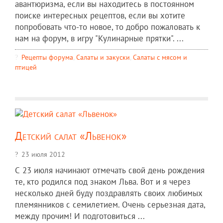
авантюризма, если вы находитесь в постоянном
поиске интересных рецептов, если вы хотите
попробовать что-то новое, то добро пожаловать к
нам на форум, в игру "Кулинарные прятки". ...
Рецепты форума
,
Салаты и закуски
,
Салаты с мясом и
птицей
Детский салат «Львенок»
23 июля 2012
С 23 июля начинают отмечать свой день рождения
те, кто родился под знаком Льва. Вот и я через
несколько дней буду поздравлять своих любимых
племянников с семилетием. Очень серьезная дата,
между прочим! И подготовиться ...