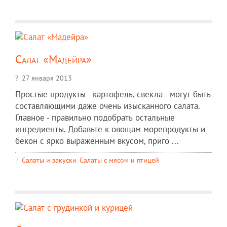
Салат «Мадейра»
27 января 2013
Простые продукты - картофель, свекла - могут быть
составляющими даже очень изысканного салата.
Главное - правильно подобрать остальные
ингредиенты. Добавьте к овощам морепродукты и
бекон с ярко выраженным вкусом, приго ...
Салаты и закуски
,
Салаты с мясом и птицей