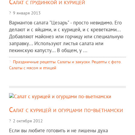
Салат с грудинкой и курицей
9 января 2013
Вариантов салата "Цезарь" - просто невидимо. Его
делают и с яйцами, и с курицей, и с креветками...
Добавляют майонез или горчицу или специальную
заправку... Используют листья салата или
пекинскую капусту... В общем, у ...
Праздничные рецепты
,
Салаты и закуски
,
Рецепты c фото
,
Салаты с мясом и птицей
Салат с курицей и огурцами по-вьетнамски
2 октября 2012
Если вы любите готовить и не лишены духа