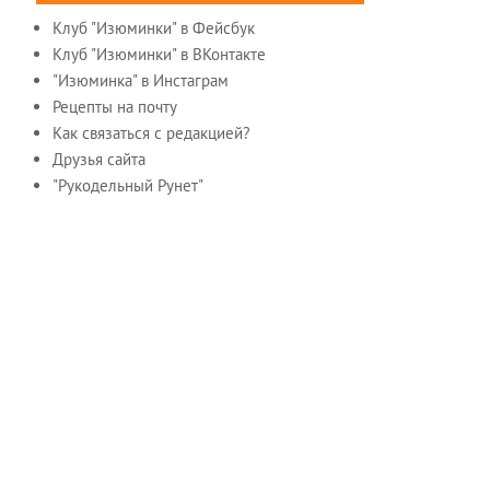
Клуб "Изюминки" в Фейсбук
Клуб "Изюминки" в ВКонтакте
"Изюминка" в Инстаграм
Рецепты на почту
Как связаться с редакцией?
Друзья сайта
"Рукодельный Рунет"