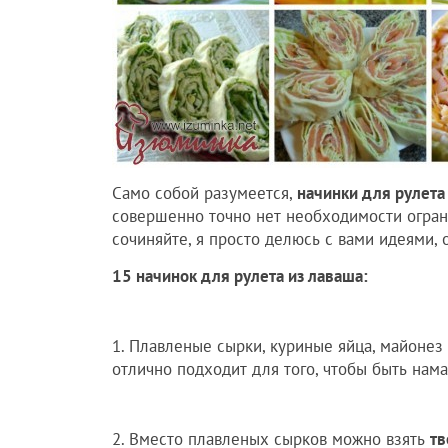
Само собой разумеется,
начинки для рулета
совершенно точно нет необходимости огран
сочиняйте, я просто делюсь с вами идеями, 
15 начинок для рулета из лаваша:
1. Плавленые сырки, куриные яйца, майонез
отлично подходит для того, чтобы быть нам
2. Вместо плавленых сырков можно взять
тв