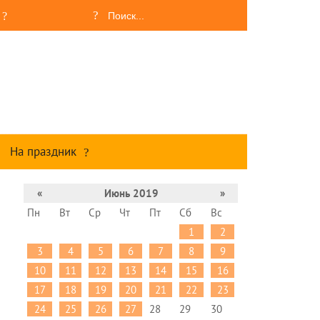
На праздник
«
Июнь 2019
»
Пн
Вт
Ср
Чт
Пт
Сб
Вс
1
2
3
4
5
6
7
8
9
10
11
12
13
14
15
16
17
18
19
20
21
22
23
24
25
26
27
28
29
30