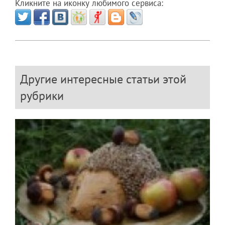
Кликните на иконку любимого сервиса:
Другие интересные статьи этой
рубрики