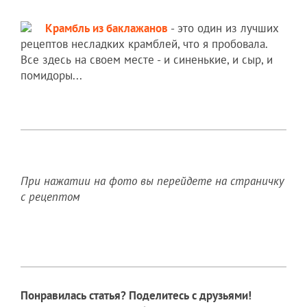
Крамбль из баклажанов
- это один из лучших
рецептов несладких крамблей, что я пробовала.
Все здесь на своем месте - и синенькие, и сыр, и
помидоры...
При нажатии на фото вы перейдете на страничку
с рецептом
Понравилась статья? Поделитесь с друзьями!