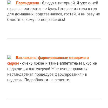
Пармиджана
- блюдо с историей. Я уже о ней
писала, повторятся не буду. Готовлю из года в год
для домашних, родственников, гостей, и ни разу не
было тех, кому не понравилось!
Баклажаны, фаршированные овощами и
сыром
- очень яркие и такие аппетитные! Вкус не
подведет, я вас уверяю! Мне очень нравится
нестандартная процедура фарширования - в
надрезы. Подробности - в рецепте.