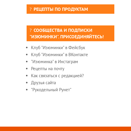
РЕЦЕПТЫ ПО ПРОДУКТАМ
СООБЩЕСТВА И ПОДПИСКИ
"ИЗЮМИНКИ". ПРИСОЕДИНЯЙТЕСЬ!
Клуб "Изюминки" в Фейсбук
Клуб "Изюминки" в ВКонтакте
"Изюминка" в Инстаграм
Рецепты на почту
Как связаться с редакцией?
Друзья сайта
"Рукодельный Рунет"