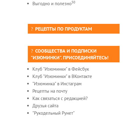
50
Выгодно и полезно
РЕЦЕПТЫ ПО ПРОДУКТАМ
СООБЩЕСТВА И ПОДПИСКИ
"ИЗЮМИНКИ". ПРИСОЕДИНЯЙТЕСЬ!
Клуб "Изюминки" в Фейсбук
Клуб "Изюминки" в ВКонтакте
"Изюминка" в Инстаграм
Рецепты на почту
Как связаться с редакцией?
Друзья сайта
"Рукодельный Рунет"