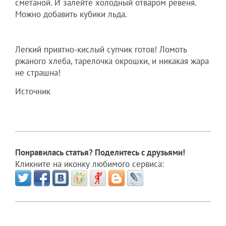
сметаной. И залейте холодный отваром ревеня.
Можно добавить кубики льда.
Легкий приятно-кислый супчик готов! Ломоть
ржаного хлеба, тарелочка окрошки, и никакая жара
не страшна!
Источник
Понравилась статья? Поделитесь с друзьями!
Кликните на иконку любимого сервиса: