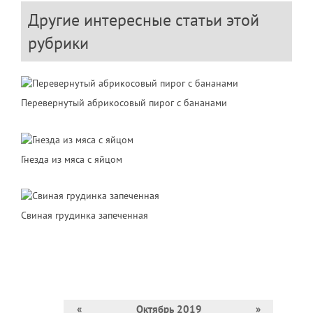
Другие интересные статьи этой
рубрики
Перевернутый абрикосовый пирог с бананами
Гнезда из мяса с яйцом
Свиная грудинка запеченная
«
Октябрь 2019
»