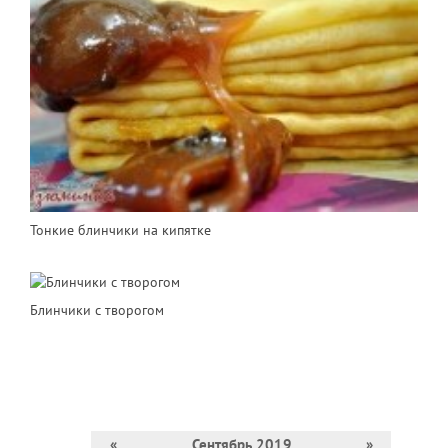
Тонкие блинчики на кипятке
Блинчики с творогом
«
Сентябрь 2019
»