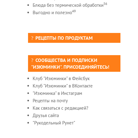
56
Блюда без термической обработки
49
Выгодно и полезно
РЕЦЕПТЫ ПО ПРОДУКТАМ
СООБЩЕСТВА И ПОДПИСКИ
"ИЗЮМИНКИ". ПРИСОЕДИНЯЙТЕСЬ!
Клуб "Изюминки" в Фейсбук
Клуб "Изюминки" в ВКонтакте
"Изюминка" в Инстаграм
Рецепты на почту
Как связаться с редакцией?
Друзья сайта
"Рукодельный Рунет"