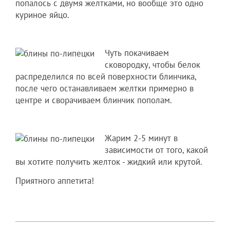
попалось с двумя желтками, но вообще это одно
куриное яйцо.
Чуть покачиваем
сковородку, чтобы белок
распределился по всей поверхности блинчика,
после чего останавливаем желтки примерно в
центре и сворачиваем блинчик пополам.
Жарим 2-5 минут в
зависимости от того, какой
вы хотите получить желток - жидкий или крутой.
Приятного аппетита!