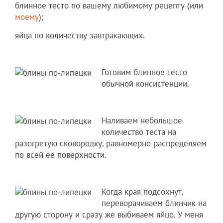
блинное тесто по вашему любимому рецепту (или
моему
);
яйца по количеству завтракающих.
Готовим блинное тесто
обычной консистенции.
Наливаем небольшое
количество теста на
разогретую сковородку, равномерно распределяем
по всей ее поверхности.
Когда края подсохнут,
переворачиваем блинчик на
другую сторону и сразу же выбиваем яйцо. У меня