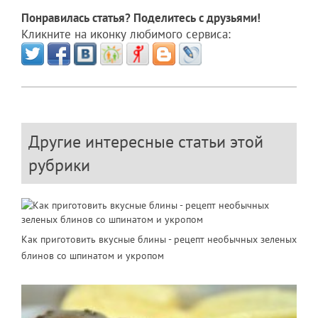
Понравилась статья? Поделитесь с друзьями!
Кликните на иконку любимого сервиса:
Другие интересные статьи этой
рубрики
Как приготовить вкусные блины - рецепт необычных зеленых
блинов со шпинатом и укропом