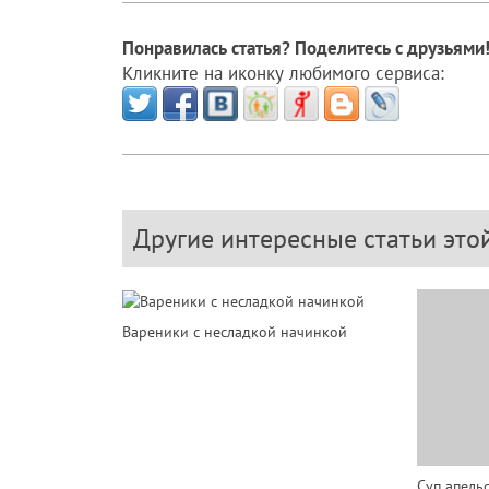
Понравилась статья? Поделитесь с друзьями
Кликните на иконку любимого сервиса:
Другие интересные статьи это
Вареники с несладкой начинкой
Суп апель