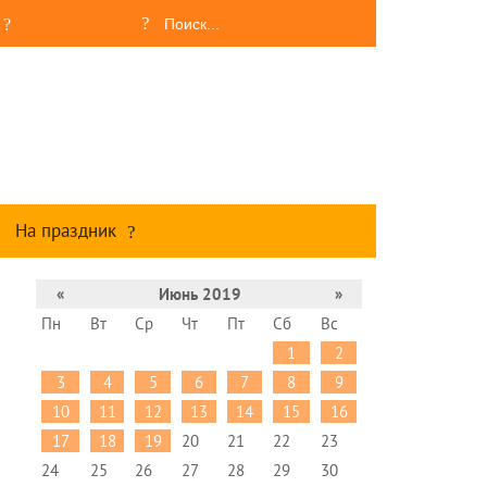
На праздник
«
Июнь 2019
»
Пн
Вт
Ср
Чт
Пт
Сб
Вс
1
2
3
4
5
6
7
8
9
10
11
12
13
14
15
16
17
18
19
20
21
22
23
24
25
26
27
28
29
30