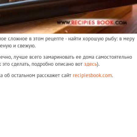
ое сложное в этом рецепте - найти хорошую рыбу: в меру
еную и свежую.
ечно, лучше всего замариновать ее дома самостоятельно
к это сделать, подробно описано вот
здесь
).
 а об остальном расскажет сайт
recipiesbook.com
.