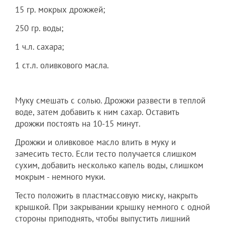
15 гр. мокрых дрожжей;
250 гр. воды;
1 ч.л. сахара;
1 ст.л. оливкового масла.
Муку смешать с солью. Дрожжи развести в теплой
воде, затем добавить к ним сахар. Оставить
дрожжи постоять на 10-15 минут.
Дрожжи и оливковое масло влить в муку и
замесить тесто. Если тесто получается слишком
сухим, добавить несколько капель воды, слишком
мокрым - немного муки.
Тесто положить в пластмассовую миску, накрыть
крышкой. При закрывании крышку немного с одной
стороны приподнять, чтобы выпустить лишний