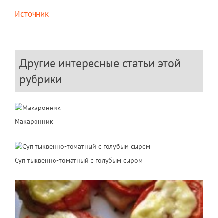
Источник
Другие интересные статьи этой
рубрики
Макаронник
Суп тыквенно-томатный с голубым сыром