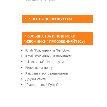
РЕЦЕПТЫ ПО ПРОДУКТАМ
СООБЩЕСТВА И ПОДПИСКИ
"ИЗЮМИНКИ". ПРИСОЕДИНЯЙТЕСЬ!
Клуб "Изюминки" в Фейсбук
Клуб "Изюминки" в ВКонтакте
"Изюминка" в Инстаграм
Рецепты на почту
Как связаться с редакцией?
Друзья сайта
"Рукодельный Рунет"