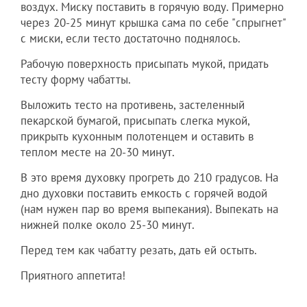
воздух. Миску поставить в горячую воду. Примерно
через 20-25 минут крышка сама по себе "спрыгнет"
с миски, если тесто достаточно поднялось.
Рабочую поверхность присыпать мукой, придать
тесту форму чабатты.
Выложить тесто на противень, застеленный
пекарской бумагой, присыпать слегка мукой,
прикрыть кухонным полотенцем и оставить в
теплом месте на 20-30 минут.
В это время духовку прогреть до 210 градусов. На
дно духовки поставить емкость с горячей водой
(нам нужен пар во время выпекания). Выпекать на
нижней полке около 25-30 минут.
Перед тем как чабатту резать, дать ей остыть.
Приятного аппетита!