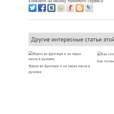
Кликните на иконку любимого сервиса:
Другие интересные статьи это
Как готов
Жарка во фритюре и на парах масла в
духовке