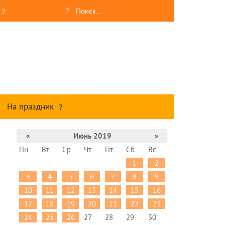
На праздник
«
Июнь 2019
»
Пн
Вт
Ср
Чт
Пт
Сб
Вс
1
2
3
4
5
6
7
8
9
10
11
12
13
14
15
16
17
18
19
20
21
22
23
24
25
26
27
28
29
30