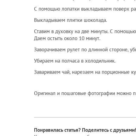
С помощью лопатки выкладываем поверх р
Выкладываем плитки шоколада.
Ставим в духовку на две минуты. С помощь
Даем остыть около 10 минут.
Заворачиваем рулет по длинной стороне, уб
Убираем на полчаса в холодильник.
Завариваем чай, нарезаем на порционные к
Оригинал и пошаговые фотографии можно 
Понравилась статья? Поделитесь с друзьями