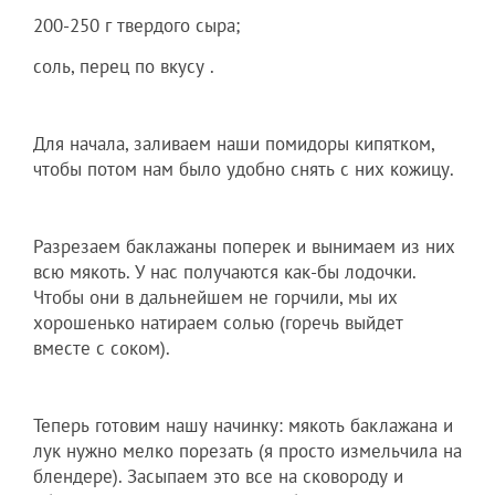
200-250 г твердого сыра;
соль, перец по вкусу .
Для начала, заливаем наши помидоры кипятком,
чтобы потом нам было удобно снять с них кожицу.
Разрезаем баклажаны поперек и вынимаем из них
всю мякоть. У нас получаются как-бы лодочки.
Чтобы они в дальнейшем не горчили, мы их
хорошенько натираем солью (горечь выйдет
вместе с соком).
Теперь готовим нашу начинку: мякоть баклажана и
лук нужно мелко порезать (я просто измельчила на
блендере). Засыпаем это все на сковороду и