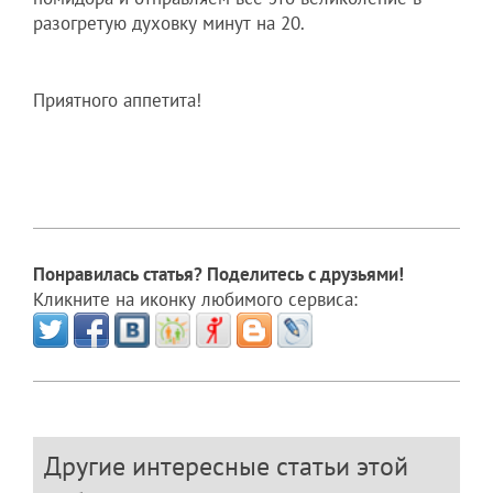
разогретую духовку минут на 20.
Приятного аппетита!
Понравилась статья? Поделитесь с друзьями!
Кликните на иконку любимого сервиса:
Другие интересные статьи этой