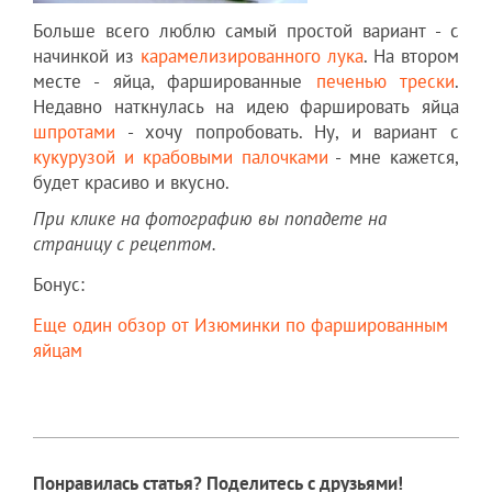
Больше всего люблю самый простой вариант - с
начинкой из
карамелизированного лука
. На втором
месте - яйца, фаршированные
печенью трески
.
Недавно наткнулась на идею фаршировать яйца
шпротами
- хочу попробовать. Ну, и вариант с
кукурузой и крабовыми палочками
- мне кажется,
будет красиво и вкусно.
При клике на фотографию вы попадете на
страницу с рецептом.
Бонус:
Еще один обзор от Изюминки по фаршированным
яйцам
Понравилась статья? Поделитесь с друзьями!