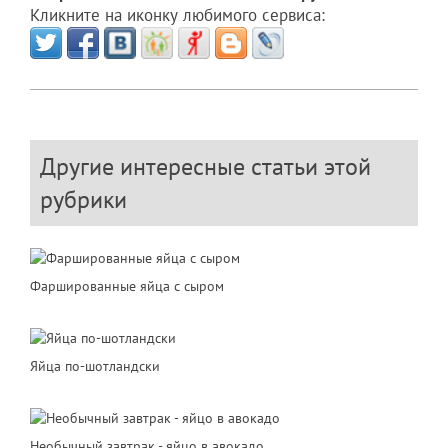
Кликните на иконку любимого сервиса:
Другие интересные статьи этой
рубрики
Фаршированные яйца с сыром
Яйца по-шотландски
Необычный завтрак - яйцо в авокадо