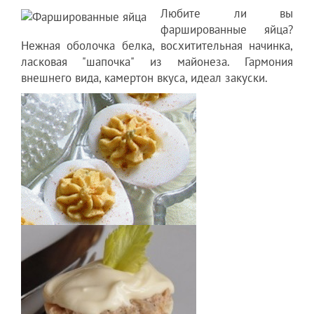
Любите ли вы
фаршированные яйца?
Нежная оболочка белка, восхитительная начинка,
ласковая "шапочка" из майонеза. Гармония
внешнего вида, камертон вкуса, идеал закуски.