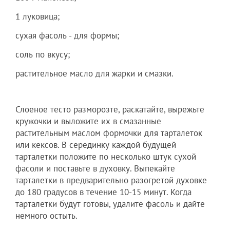
1 луковица;
сухая фасоль - для формы;
соль по вкусу;
растительное масло для жарки и смазки.
Слоеное тесто разморозте, раскатайте, вырежьте
кружочки и выложите их в смазанные
растительным маслом формочки для тарталеток
или кексов. В серединку каждой будущей
тарталетки положите по несколько штук сухой
фасоли и поставьте в духовку. Выпекайте
тарталетки в предварительно разогретой духовке
до 180 градусов в течение 10-15 минут. Когда
тарталетки будут готовы, удалите фасоль и дайте
немного остыть.