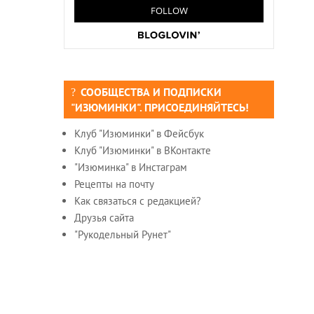
СООБЩЕСТВА И ПОДПИСКИ
"ИЗЮМИНКИ". ПРИСОЕДИНЯЙТЕСЬ!
Клуб "Изюминки" в Фейсбук
Клуб "Изюминки" в ВКонтакте
"Изюминка" в Инстаграм
Рецепты на почту
Как связаться с редакцией?
Друзья сайта
"Рукодельный Рунет"