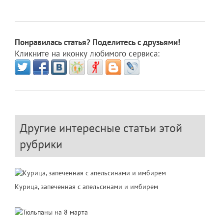
Понравилась статья? Поделитесь с друзьями!
Кликните на иконку любимого сервиса:
Другие интересные статьи этой
рубрики
Курица, запеченная с апельсинами и имбирем