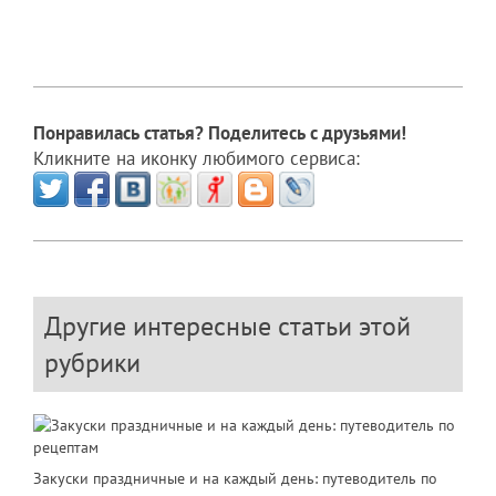
Понравилась статья? Поделитесь с друзьями!
Кликните на иконку любимого сервиса:
Другие интересные статьи этой
рубрики
Закуски праздничные и на каждый день: путеводитель по