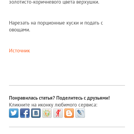
золотисто-коричневого цвета верхушки.
Нарезать на порционные куски и подать с
овощами.
Источник
Понравилась статья? Поделитесь с друзьями!
Кликните на иконку любимого сервиса: