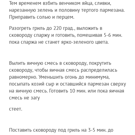
Тем временем взбить венчиком яйца, сливки,
нарезанную зелень и половину тертого пармезана.
Приправить солью и перцем.
Разогреть гриль до 220 град., выложить в
сковороду спаржу и готовить, помешивая 5-6 мин.
пока спаржа не станет ярко-зеленого цвета.
Вылить яичную смесь в сковороду, покрутить
сковороду, чтобы яичная смесь распределилась
равномерно. Уменьшить огонь до минимума,
посыпать козий сыр и оставшийся пармезан сверху
на яичную смесь. Готовить 10 мин. или пока яичная
смесь не загу
стеет.
Поставить сковороду под гриль на 3-5 мин. до