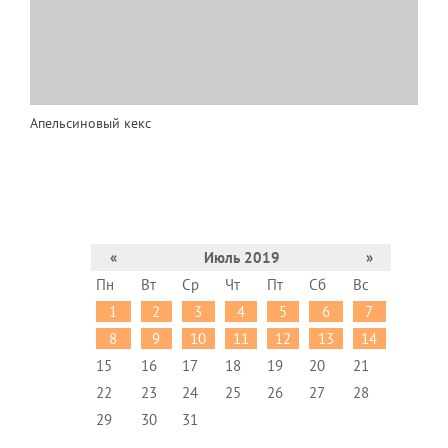
Апельсиновый кекс
«
Июль 2019
»
Пн
Вт
Ср
Чт
Пт
Сб
Вс
1
2
3
4
5
6
7
8
9
10
11
12
13
14
15
16
17
18
19
20
21
22
23
24
25
26
27
28
29
30
31