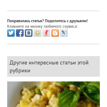
Понравилась статья? Поделитесь с друзьями!
Кликните на иконку любимого сервиса:
Другие интересные статьи этой
рубрики