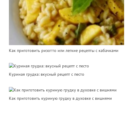
Как приготовить ризотто или легкие рецепты с кабачками
Куриная грудка: вкусный рецепт с песто
Как приготовить куриную грудку в духовке с вишнями