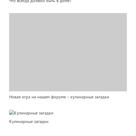
Что всегда должно быть в доме?
Новая игра на нашем форуме – кулинарные загадки
Кулинарные загадки