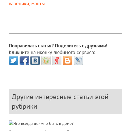
вареники, манты
.
Понравилась статья? Поделитесь с друзьями!
Кликните на иконку любимого сервиса:
Другие интересные статьи этой
рубрики