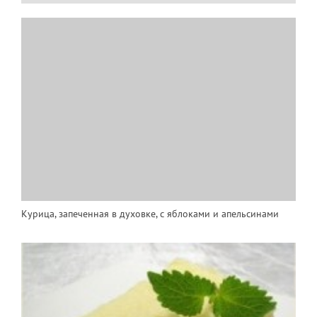
Курица, запеченная в духовке, с яблоками и апельсинами