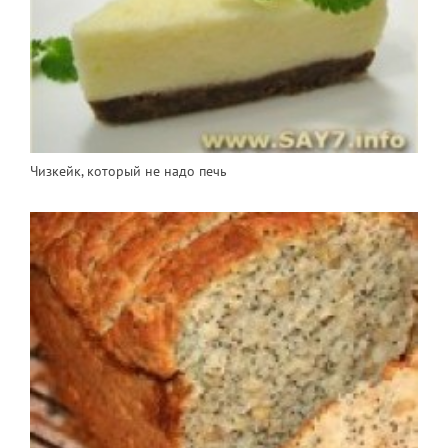
Чизкейк, который не надо печь