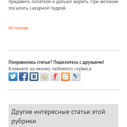
придавить лопаткой и дальше жарить. При желании
посыпать сахарной пудрой.
Источник
Понравилась статья? Поделитесь с друзьями!
Кликните на иконку любимого сервиса:
Другие интересные статьи этой
рубрики