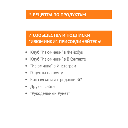
РЕЦЕПТЫ ПО ПРОДУКТАМ
СООБЩЕСТВА И ПОДПИСКИ
"ИЗЮМИНКИ". ПРИСОЕДИНЯЙТЕСЬ!
Клуб "Изюминки" в Фейсбук
Клуб "Изюминки" в ВКонтакте
"Изюминка" в Инстаграм
Рецепты на почту
Как связаться с редакцией?
Друзья сайта
"Рукодельный Рунет"