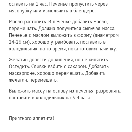
оставить на 1 час. Печенье пропустить через
мясорубку или измельчить в блендере.
Масло растопить. В печенье добавить масло,
перемешать. Должна получиться сыпучая масса.
Печенье с маслом выложить в форму (диаметром
24-26 см), хорошо утрамбовать, поставить в
холодильник, на то время, пока готовим начинку.
Желатин довести до кипения, но не кипятить.
Остудить. Сливки взбить с сахаром. Добавить
маскарпоне, хорошо перемешать. Добавить
желатин, перемешать.
Выложить массу на основу из печенья, разровнять,
поставить в холодильник на 3-4 часа.
Приятного аппетита!