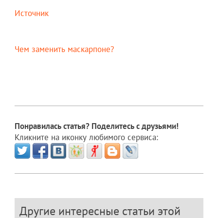
Источник
Чем заменить маскарпоне?
Понравилась статья? Поделитесь с друзьями!
Кликните на иконку любимого сервиса:
Другие интересные статьи этой