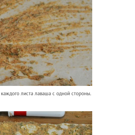
каждого листа лаваша с одной стороны.