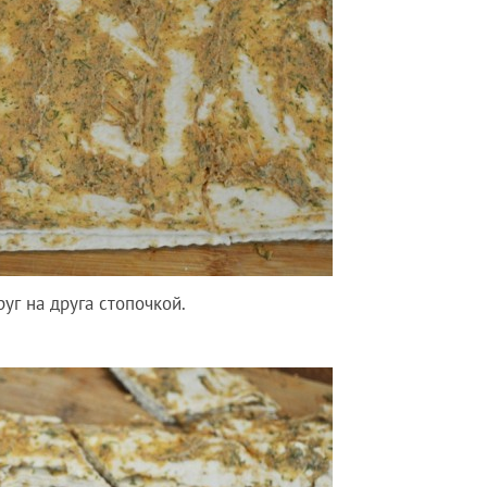
уг на друга стопочкой.