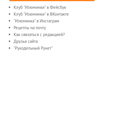
Клуб "Изюминки" в Фейсбук
Клуб "Изюминки" в ВКонтакте
"Изюминка" в Инстаграм
Рецепты на почту
Как связаться с редакцией?
Друзья сайта
"Рукодельный Рунет"