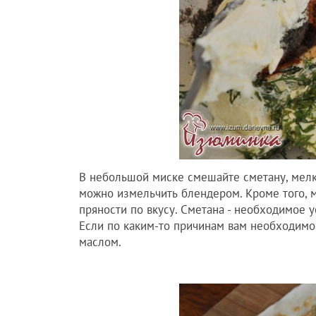
В небольшой миске смешайте сметану, мелк
можно измельчить блендером. Кроме того, 
пряности по вкусу. Сметана - необходимое у
Если по каким-то причинам вам необходимо 
маслом.