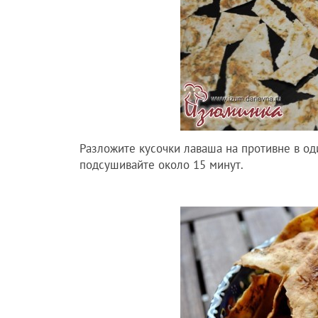
Разложите кусочки лаваша на противне в оди
подсушивайте около 15 минут.