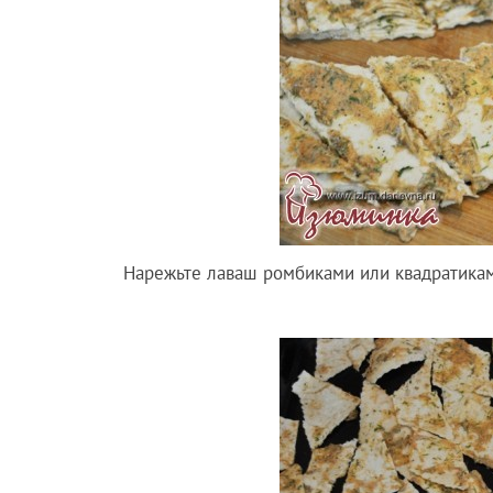
Нарежьте лаваш ромбиками или квадратика