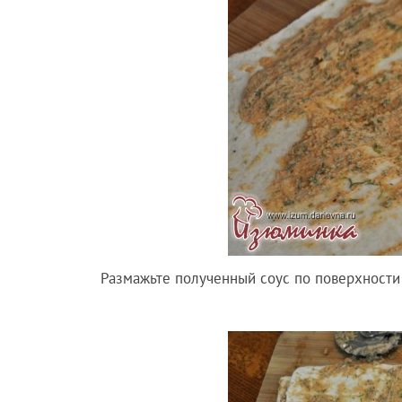
Размажьте полученный соус по поверхности 