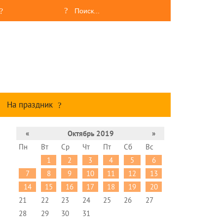
На праздник
«
Октябрь 2019
»
Пн
Вт
Ср
Чт
Пт
Сб
Вс
1
2
3
4
5
6
7
8
9
10
11
12
13
14
15
16
17
18
19
20
21
22
23
24
25
26
27
28
29
30
31