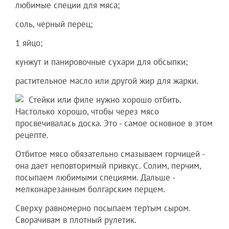
любимые специи для мяса;
соль, черный перец;
1 яйцо;
кунжут и панировочные сухари для обсыпки;
растительное масло или другой жир для жарки.
Стейки или филе нужно хорошо отбить.
Настолько хорошо, чтобы через мясо
просвечивалась доска. Это - самое основное в этом
рецепте.
Отбитое мясо обязательно смазываем горчицей -
она дает неповторимый привкус. Солим, перчим,
посыпаем любимыми специями. Дальше -
мелконарезанным болгарским перцем.
Сверху равномерно посыпаем тертым сыром.
Сворачивам в плотный рулетик.