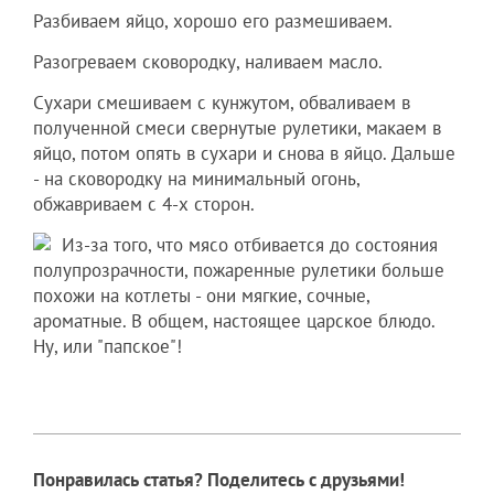
Разбиваем яйцо, хорошо его размешиваем.
Разогреваем сковородку, наливаем масло.
Сухари смешиваем с кунжутом, обваливаем в
полученной смеси свернутые рулетики, макаем в
яйцо, потом опять в сухари и снова в яйцо. Дальше
- на сковородку на минимальный огонь,
обжавриваем с 4-х сторон.
Из-за того, что мясо отбивается до состояния
полупрозрачности, пожаренные рулетики больше
похожи на котлеты - они мягкие, сочные,
ароматные. В общем, настоящее царское блюдо.
Ну, или "папское"!
Понравилась статья? Поделитесь с друзьями!