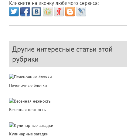
Кликните на иконку любимого сервиса:
Другие интересные статьи этой
рубрики
Печеночные ёлочки
Весенная нежность
Кулинарные загадки