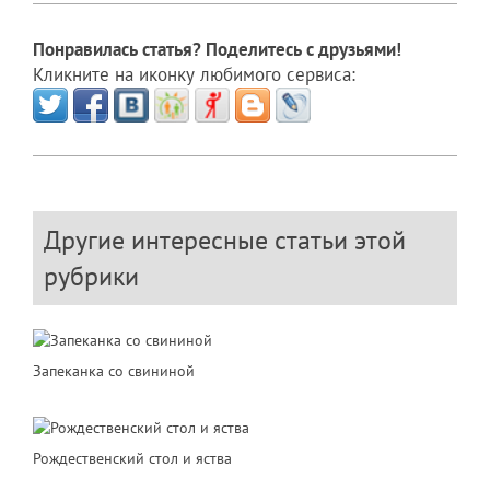
Понравилась статья? Поделитесь с друзьями!
Кликните на иконку любимого сервиса:
Другие интересные статьи этой
рубрики
Запеканка со свининой
Рождественский стол и яства