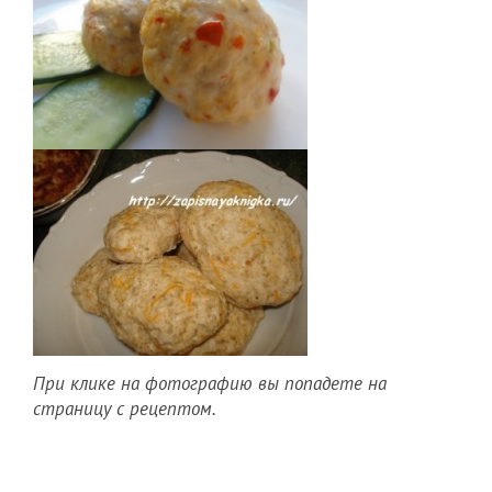
При клике на фотографию вы попадете на
страницу с рецептом.