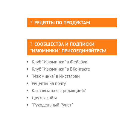
РЕЦЕПТЫ ПО ПРОДУКТАМ
СООБЩЕСТВА И ПОДПИСКИ
"ИЗЮМИНКИ". ПРИСОЕДИНЯЙТЕСЬ!
Клуб "Изюминки" в Фейсбук
Клуб "Изюминки" в ВКонтакте
"Изюминка" в Инстаграм
Рецепты на почту
Как связаться с редакцией?
Друзья сайта
"Рукодельный Рунет"