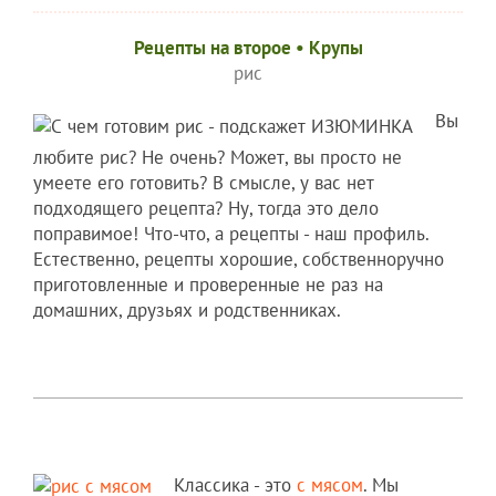
Рецепты на второе
•
Крупы
рис
Вы
любите рис? Не очень? Может, вы просто не
умеете его готовить? В смысле, у вас нет
подходящего рецепта? Ну, тогда это дело
поправимое! Что-что, а рецепты - наш профиль.
Естественно, рецепты хорошие, собственноручно
приготовленные и проверенные не раз на
домашних, друзьях и родственниках.
Классика - это
с мясом
. Мы