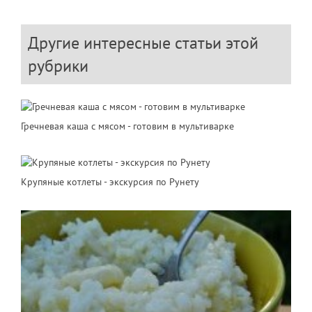
Другие интересные статьи этой
рубрики
Гречневая каша с мясом - готовим в мультиварке
Крупяные котлеты - экскурсия по Рунету