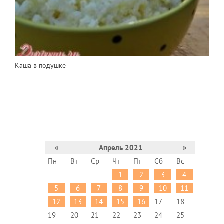
Каша в подушке
«
Апрель 2021
»
Пн
Вт
Ср
Чт
Пт
Сб
Вс
1
2
3
4
5
6
7
8
9
10
11
12
13
14
15
16
17
18
19
20
21
22
23
24
25