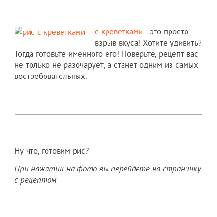
с креветками
- это просто
взрыв вкуса! Хотите удивить?
Тогда готовьте именного его! Поверьте, рецепт вас
не только не разочарует, а станет одним из самых
востребовательных.
Ну что, готовим рис?
При нажатии на фото вы перейдете на страничку
с рецептом