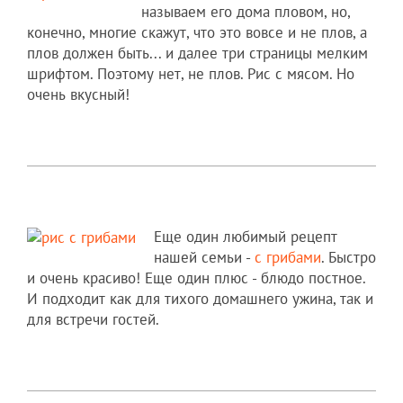
называем его дома пловом, но,
конечно, многие скажут, что это вовсе и не плов, а
плов должен быть... и далее три страницы мелким
шрифтом. Поэтому нет, не плов. Рис с мясом. Но
очень вкусный!
Еще один любимый рецепт
нашей семьи -
с грибами
. Быстро
и очень красиво! Еще один плюс - блюдо постное.
И подходит как для тихого домашнего ужина, так и
для встречи гостей.