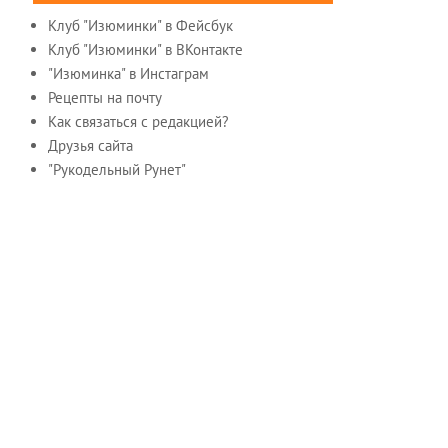
Клуб "Изюминки" в Фейсбук
Клуб "Изюминки" в ВКонтакте
"Изюминка" в Инстаграм
Рецепты на почту
Как связаться с редакцией?
Друзья сайта
"Рукодельный Рунет"