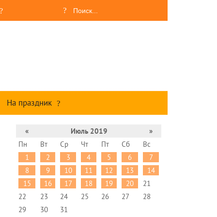
На праздник
«
Июль 2019
»
Пн
Вт
Ср
Чт
Пт
Сб
Вс
1
2
3
4
5
6
7
8
9
10
11
12
13
14
15
16
17
18
19
20
21
22
23
24
25
26
27
28
29
30
31