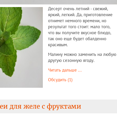
Десерт очень летний - свежий,
яркий, легкий. Да, приготовление
отнимет немного времени, но
результат того стоит: мало того,
что вы получите вкусное блюдо,
так оно еще будет обалденно
красивым.
Малину можно заменить на любую
другую сезонную ягоду.
Читать дальше ...
Обсудить (1)
еи для желе с фруктами