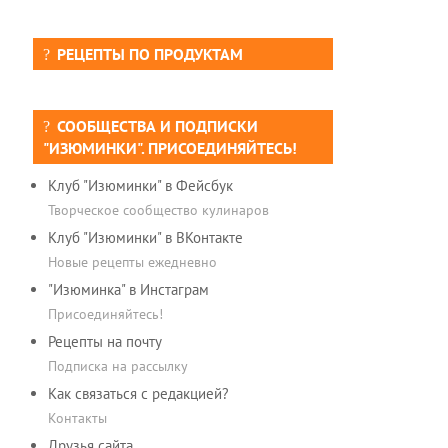
РЕЦЕПТЫ ПО ПРОДУКТАМ
СООБЩЕСТВА И ПОДПИСКИ
"ИЗЮМИНКИ". ПРИСОЕДИНЯЙТЕСЬ!
Клуб "Изюминки" в Фейсбук
Творческое сообщество кулинаров
Клуб "Изюминки" в ВКонтакте
Новые рецепты ежедневно
"Изюминка" в Инстаграм
Присоединяйтесь!
Рецепты на почту
Подписка на рассылку
Как связаться с редакцией?
Контакты
Друзья сайта