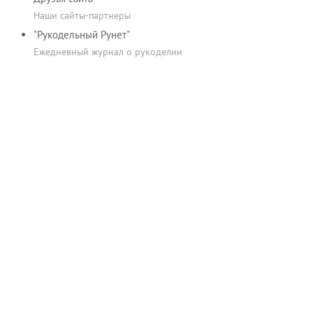
Наши сайты-партнеры
"Рукодельный Рунет"
Ежедневный журнал о рукоделии