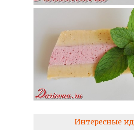
Интересные ид