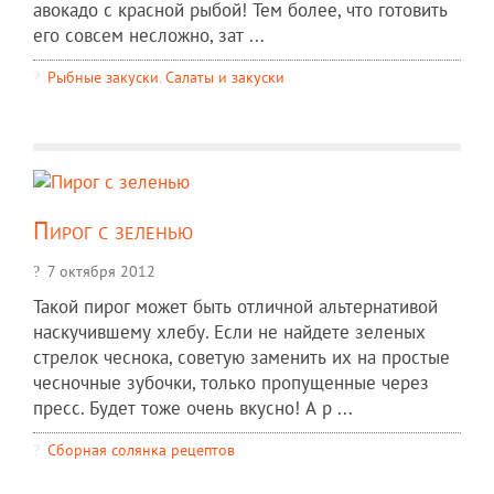
авокадо с красной рыбой! Тем более, что готовить
его совсем несложно, зат ...
Рыбные закуски
,
Салаты и закуски
Пирог с зеленью
7 октября 2012
Такой пирог может быть отличной альтернативой
наскучившему хлебу. Если не найдете зеленых
стрелок чеснока, советую заменить их на простые
чесночные зубочки, только пропущенные через
пресс. Будет тоже очень вкусно! А р ...
Сборная солянка рецептов