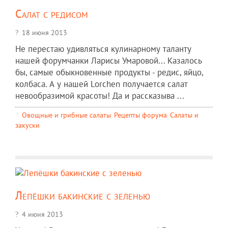
Салат с редисом
18 июня 2013
Не перестаю удивляться кулинарному таланту
нашей форумчанки Ларисы Умаровой... Казалось
бы, самые обыкновенные продукты - редис, яйцо,
колбаса. А у нашей Lorchen получается салат
невообразимой красоты! Да и рассказыва ...
Овощные и грибные салаты
,
Рецепты форума
,
Салаты и
закуски
Лепёшки бакинские с зеленью
4 июня 2013