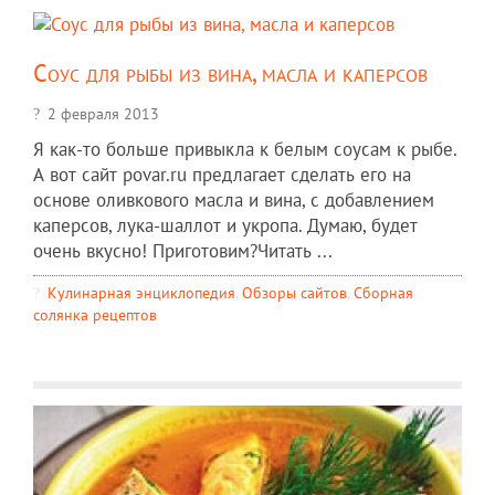
Соус для рыбы из вина, масла и каперсов
2 февраля 2013
Я как-то больше привыкла к белым соусам к рыбе.
А вот сайт povar.ru предлагает сделать его на
основе оливкового масла и вина, с добавлением
каперсов, лука-шаллот и укропа. Думаю, будет
очень вкусно! Приготовим?Читать ...
Кулинарная энциклопедия
,
Обзоры сайтов
,
Сборная
солянка рецептов