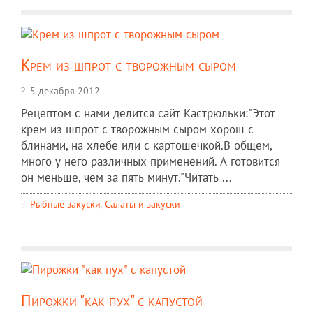
Крем из шпрот с творожным сыром
5 декабря 2012
Рецептом с нами делится сайт Кастрюльки:"Этот
крем из шпрот с творожным сыром хорош с
блинами, на хлебе или с картошечкой.В общем,
много у него различных применений. А готовится
он меньше, чем за пять минут."Читать ...
Рыбные закуски
,
Салаты и закуски
Пирожки "как пух" с капустой