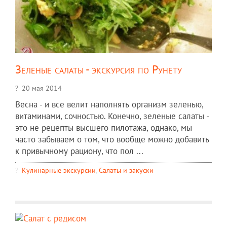
Зеленые салаты - экскурсия по Рунету
20 мая 2014
Весна - и все велит наполнять организм зеленью,
витаминами, сочностью. Конечно, зеленые салаты -
это не рецепты высшего пилотажа, однако, мы
часто забываем о том, что вообще можно добавить
к привычному рациону, что пол ...
Кулинарные экскурсии
,
Салаты и закуски