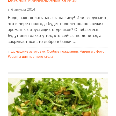
6 августа 2014
Надо, надо делать запасы на зиму! Или вы думаете,
что и через полгода будет полным-полно свежих
ароматных хрустящих огурчиков? Ошибаетесь!
Будут они только у тех, кто сейчас не ленится, а
закрывает все это добро в банки ...
Домашние заготовки
,
Особые пожелания
,
Рецепты c фото
,
Рецепты для постного стола