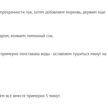
прозрачности лук, затем добавляем морковь, держим еще
аром, вливаем лимонный сок.
 примерно полстакана воды - оставляем тушиться минут на
ем все вместе примерно 5 минут.