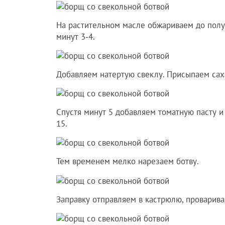
На растительном масле обжариваем до полу
минут 3-4.
Добавляем натертую свеклу. Присыпаем сах
Спустя минут 5 добавляем томатную пасту и
15.
Тем временем мелко нарезаем ботву.
Заправку отправляем в кастрюлю, проварива