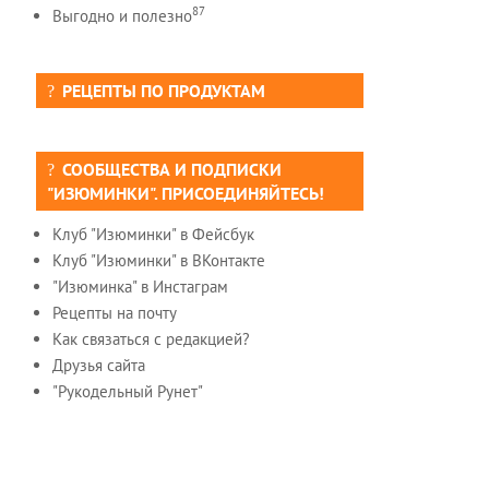
87
Выгодно и полезно
РЕЦЕПТЫ ПО ПРОДУКТАМ
СООБЩЕСТВА И ПОДПИСКИ
"ИЗЮМИНКИ". ПРИСОЕДИНЯЙТЕСЬ!
Клуб "Изюминки" в Фейсбук
Клуб "Изюминки" в ВКонтакте
"Изюминка" в Инстаграм
Рецепты на почту
Как связаться с редакцией?
Друзья сайта
"Рукодельный Рунет"