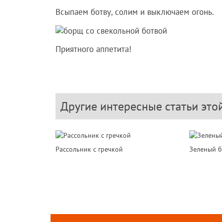
Всыпаем ботву, солим и выключаем огонь.
Приятного аппетита!
Другие интересные статьи это
Рассольник с гречкой
Зеленый 