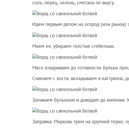
соль, перец, зелень, сметана по вкусу.
Идем первым делом на огород (или рынок) з
Моем ее, убираем толстые стебельки.
Мясо отвариваем до готовности. Бульон про
Снимаем с кости, вкладываем в кастрюлю, 
Заливаем бульоном и доводим до кипения. У
Заправка. Морковь трем на крупной терке, л