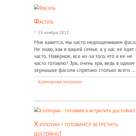
Фасоль
13 ноября 2012
Мне кажется, мы часто недооцениваем фасо
Не знаю, как в вашей семье, а у нас ее едят
часто. Наверное, все из-за того, что я ее не
часто готовлю? Зря, очень зря, ведь в одном
зернышке фасоли спрятано столько всего ...
Кулинарные экскурсии
Хэллоуин - готовимся встретить
достойно!