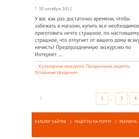
30 октября 2012
У вас как раз достаточно времени, чтобы
забежать в магазин, купить все необходимое
приготовить нечто страшное, по-настоящему
страшное, что отпугнет от вашего дома всяк
нечисть! Предпраздничную экскурсию по
Интернет ...
Кулинарные экскурсии
,
Праздничные рецепты
,
Остальные праздники
1
...
3
4
КАТАЛОГ САЙТОВ
РЕЦЕПТЫ НА ПОЧТУ
РЕКЛАМА