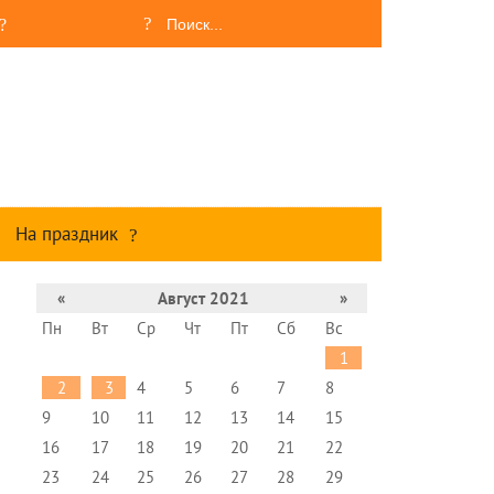
На праздник
«
Август 2021
»
Пн
Вт
Ср
Чт
Пт
Сб
Вс
1
2
3
4
5
6
7
8
9
10
11
12
13
14
15
16
17
18
19
20
21
22
23
24
25
26
27
28
29