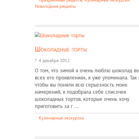
Новогодние рецепты
Шоколадные торты
4 декабря 2012
О том, что зимой я очень люблю шоколад во
всех его проявлениях, я уже упоминала. Так 
чтобы вы поняли всю серьезность моих
намерений, я подобрала себе списочек
шоколадных тортов, которые очень хочу
приготовить за г ...
Кулинарные экскурсии