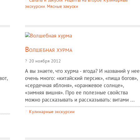
экскурсии
,
Мясные закуски
Волшебная хурма
20 ноября 2012
А вы знаете, что хурма - ягода? И названий у нее
вот,
очень много: «китайский персик», «пища богов»,
«сердечная яблоня», «оранжевое солнце»,
«зимняя вишня». Про ее полезные свойства
можно рассказывать и рассказывать: витами ...
Кулинарные экскурсии