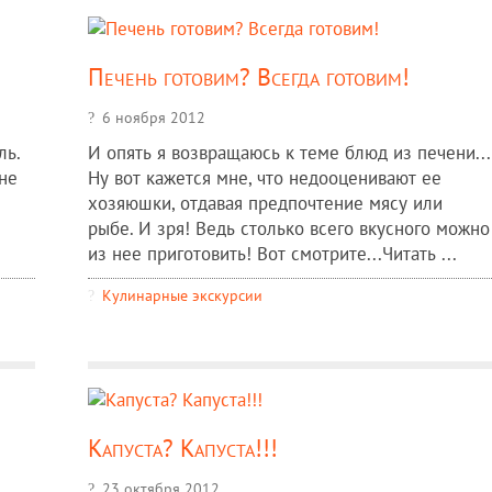
Печень готовим? Всегда готовим!
6 ноября 2012
ль.
И опять я возвращаюсь к теме блюд из печени...
 не
Ну вот кажется мне, что недооценивают ее
хозяюшки, отдавая предпочтение мясу или
рыбе. И зря! Ведь столько всего вкусного можно
из нее приготовить! Вот смотрите...Читать ...
Кулинарные экскурсии
Капуста? Капуста!!!
23 октября 2012