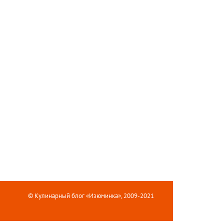
© Кулинарный блог «Изюминка», 2009-2021