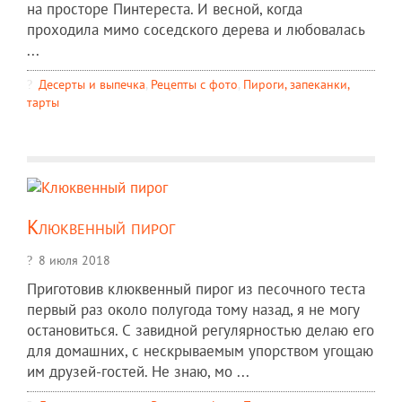
на просторе Пинтереста. И весной, когда
проходила мимо соседского дерева и любовалась
...
Десерты и выпечка
,
Рецепты c фото
,
Пироги, запеканки,
тарты
Клюквенный пирог
8 июля 2018
Приготовив клюквенный пирог из песочного теста
первый раз около полугода тому назад, я не могу
остановиться. С завидной регулярностью делаю его
для домашних, с нескрываемым упорством угощаю
им друзей-гостей. Не знаю, мо ...