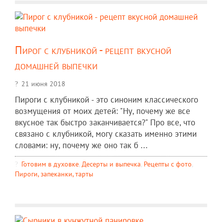
Пирог с клубникой - рецепт вкусной
домашней выпечки
21 июня 2018
Пироги с клубникой - это синоним классического
возмущения от моих детей: "Ну, почему же все
вкусное так быстро заканчивается?" Про все, что
связано с клубникой, могу сказать именно этими
словами: ну, почему же оно так б ...
Готовим в духовке
,
Десерты и выпечка
,
Рецепты c фото
,
Пироги, запеканки, тарты