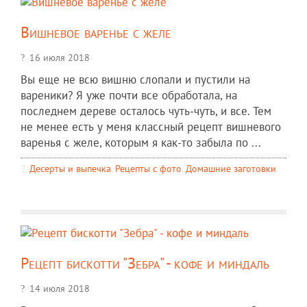
Вишневое варенье с желе
16 июля 2018
Вы еще не всю вишню слопали и пустили на
вареники? Я уже почти все обработала, на
последнем дереве осталось чуть-чуть, и все. Тем
не менее есть у меня классный рецепт вишневого
варенья с желе, которым я как-то забыла по ...
Десерты и выпечка
,
Рецепты c фото
,
Домашние заготовки
Рецепт бискотти "Зебра" - кофе и миндаль
14 июля 2018