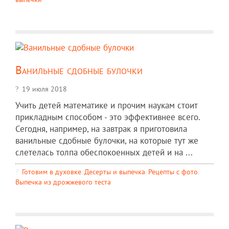
Ванильные сдобные булочки
19 июля 2018
Учить детей математике и прочим наукам стоит
прикладным способом - это эффективнее всего.
Сегодня, например, на завтрак я приготовила
ванильные сдобные булочки, на которые тут же
слетелась толпа обеспокоенных детей и на ...
Готовим в духовке
,
Десерты и выпечка
,
Рецепты c фото
,
Выпечка из дрожжевого теста