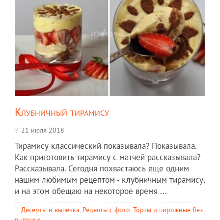
Клубничный тирамису
21 июля 2018
Тирамису классический показывала? Показывала.
Как приготовить тирамису с матчей рассказывала?
Рассказывала. Сегодня похвастаюсь еще одним
нашим любимым рецептом - клубничным тирамису,
и на этом обещаю на некоторое время ...
Десерты и выпечка
,
Рецепты c фото
,
Торты и пирожные без
выпечки