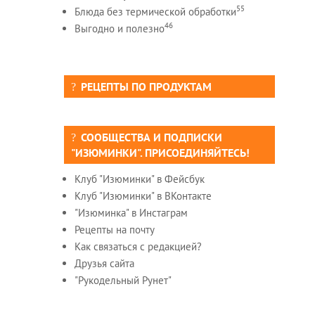
55
Блюда без термической обработки
46
Выгодно и полезно
РЕЦЕПТЫ ПО ПРОДУКТАМ
СООБЩЕСТВА И ПОДПИСКИ
"ИЗЮМИНКИ". ПРИСОЕДИНЯЙТЕСЬ!
Клуб "Изюминки" в Фейсбук
Клуб "Изюминки" в ВКонтакте
"Изюминка" в Инстаграм
Рецепты на почту
Как связаться с редакцией?
Друзья сайта
"Рукодельный Рунет"