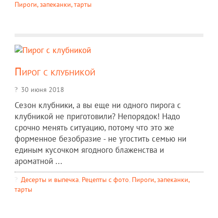
Пироги, запеканки, тарты
Пирог с клубникой
30 июня 2018
Сезон клубники, а вы еще ни одного пирога с
клубникой не приготовили? Непорядок! Надо
срочно менять ситуацию, потому что это же
форменное безобразие - не угостить семью ни
единым кусочком ягодного блаженства и
ароматной ...
Десерты и выпечка
,
Рецепты c фото
,
Пироги, запеканки,
тарты