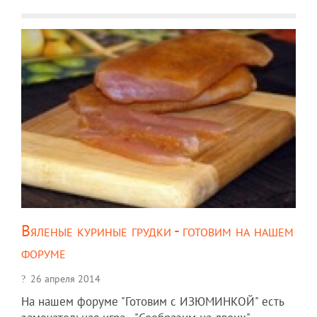
Вяленые куриные грудки - готовим на нашем
форуме
26 апреля 2014
На нашем форуме "Готовим с ИЗЮМИНКОЙ" есть