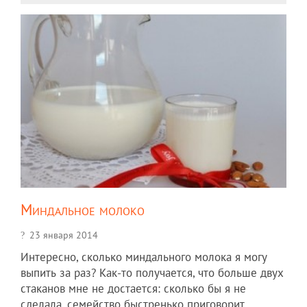
Миндальное молоко
23 января 2014
Интересно, сколько миндального молока я могу
выпить за раз? Как-то получается, что больше двух
стаканов мне не достается: сколько бы я не
сделала, семейство быстренько приговорит