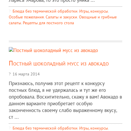
Блюда без термической обработки
,
Игры, конкурсы
,
Особые пожелания
,
Салаты и закуски
,
Овощные и грибные
салаты
,
Рецепты для постного стола
Постный шоколадный мусс из авокадо
16 марта 2014
Признаюсь, получив этот рецепт к конкурсу
постных блюд, я не удержалась и тут же его
опробовала. Восхитительно, скажу я вам! Авокадо в
данном варианте приобретает особую
законченность своему слабо выраженному вкусу,
ст ...
Блюда без термической обработки
,
Игры, конкурсы
,