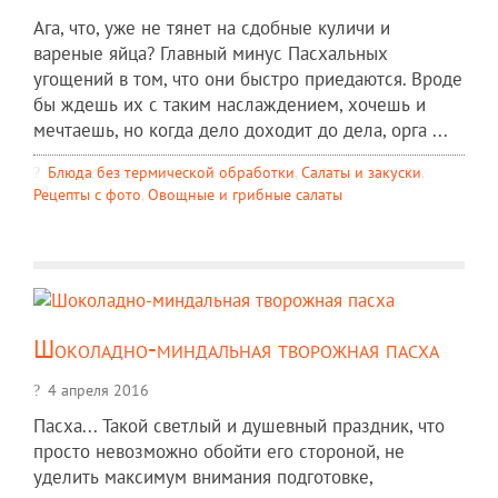
Ага, что, уже не тянет на сдобные куличи и
вареные яйца? Главный минус Пасхальных
угощений в том, что они быстро приедаются. Вроде
бы ждешь их с таким наслаждением, хочешь и
мечтаешь, но когда дело доходит до дела, орга ...
Блюда без термической обработки
,
Салаты и закуски
,
Рецепты c фото
,
Овощные и грибные салаты
Шоколадно-миндальная творожная пасха
4 апреля 2016
Пасха... Такой светлый и душевный праздник, что
просто невозможно обойти его стороной, не
уделить максимум внимания подготовке,