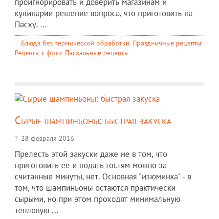
проигнорировать и доверить магазинам и
кулинарии решение вопроса, что приготовить на
Пасху. ...
Блюда без термической обработки
,
Праздничные рецепты
,
Рецепты c фото
,
Пасхальные рецепты
Сырые шампиньоны: быстрая закуска
28 февраля 2016
Прелесть этой закуски даже не в том, что
приготовить ее и подать гостям можно за
считанные минуты, нет. Основная "изюминка" - в
том, что шампиньоны остаются практически
сырыми, но при этом проходят минимальную
тепловую ...