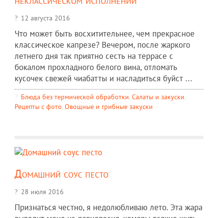
12 августа 2016
Что может быть восхитительнее, чем прекрасное
классическое капрезе? Вечером, после жаркого
летнего дня так приятно сесть на террасе с
бокалом прохладного белого вина, отломать
кусочек свежей чиабатты и насладиться буйст ...
Блюда без термической обработки
,
Салаты и закуски
,
Рецепты c фото
,
Овощные и грибные закуски
Домашний соус песто
28 июля 2016
Признаться честно, я недолюбливаю лето. Эта жара