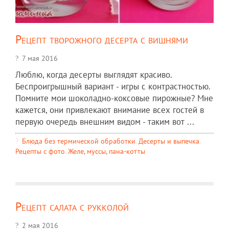
Рецепт творожного десерта с вишнями
7 мая 2016
Люблю, когда десерты выглядят красиво.
Беспроигрышный вариант - игры с контрастностью.
Помните мои шоколадно-коксовые пирожные? Мне
кажется, они привлекают внимание всех гостей в
первую очередь внешним видом - таким вот ...
Блюда без термической обработки
,
Десерты и выпечка
,
Рецепты c фото
,
Желе, муссы, пана-котты
Рецепт салата с рукколой
2 мая 2016