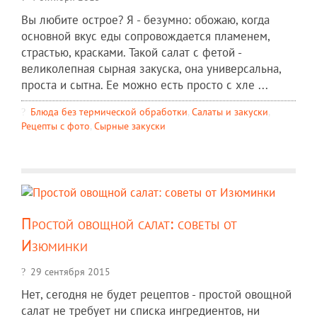
Вы любите острое? Я - безумно: обожаю, когда
основной вкус еды сопровождается пламенем,
страстью, красками. Такой салат с фетой -
великолепная сырная закуска, она универсальна,
проста и сытна. Ее можно есть просто с хле ...
Блюда без термической обработки
,
Салаты и закуски
,
Рецепты c фото
,
Сырные закуски
Простой овощной салат: советы от
Изюминки
29 сентября 2015
Нет, сегодня не будет рецептов - простой овощной
салат не требует ни списка ингредиентов, ни