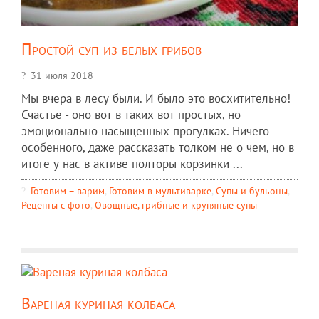
Простой суп из белых грибов
31 июля 2018
Мы вчера в лесу были. И было это восхитительно!
Счастье - оно вот в таких вот простых, но
эмоционально насыщенных прогулках. Ничего
особенного, даже рассказать толком не о чем, но в
итоге у нас в активе полторы корзинки ...
Готовим – варим
,
Готовим в мультиварке
,
Супы и бульоны
,
Рецепты c фото
,
Овощные, грибные и крупяные супы
Вареная куриная колбаса