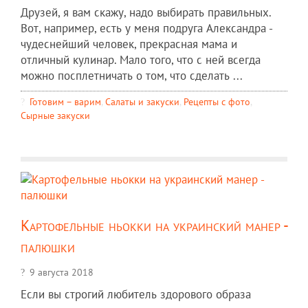
Друзей, я вам скажу, надо выбирать правильных.
Вот, например, есть у меня подруга Александра -
чудеснейший человек, прекрасная мама и
отличный кулинар. Мало того, что с ней всегда
можно посплетничать о том, что сделать ...
Готовим – варим
,
Салаты и закуски
,
Рецепты c фото
,
Сырные закуски
Картофельные ньокки на украинский манер -
палюшки
9 августа 2018
Если вы строгий любитель здорового образа