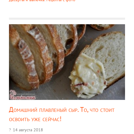
Домашний плавленый сыр. То, что стоит
освоить уже сейчас!
14 августа 2018