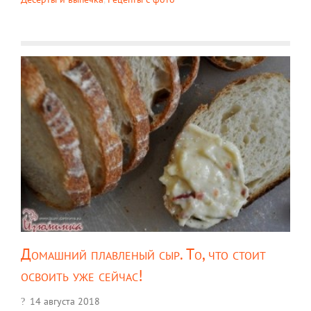
Домашний плавленый сыр. То, что стоит
освоить уже сейчас!
14 августа 2018