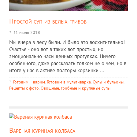
Простой суп из белых грибов
31 июля 2018
Мы вчера в лесу были. И было это восхитительно!
Счастье - оно вот в таких вот простых, но
эмоционально насыщенных прогулках. Ничего
особенного, даже рассказать толком не о чем, но в
итоге у нас в активе полторы корзинки ...
Готовим – варим
,
Готовим в мультиварке
,
Супы и бульоны
,
Рецепты c фото
,
Овощные, грибные и крупяные супы
Вареная куриная колбаса