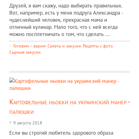
Друзей, я вам скажу, надо выбирать правильных.
Вот, например, есть у меня подруга Александра -
чудеснейший человек, прекрасная мама и
отличный кулинар. Мало того, что с ней всегда
можно посплетничать о том, что сделать ...
Готовим – варим
,
Салаты и закуски
,
Рецепты c фото
,
Сырные закуски
Картофельные ньокки на украинский манер -
палюшки
9 августа 2018
Если вы строгий любитель здорового образа