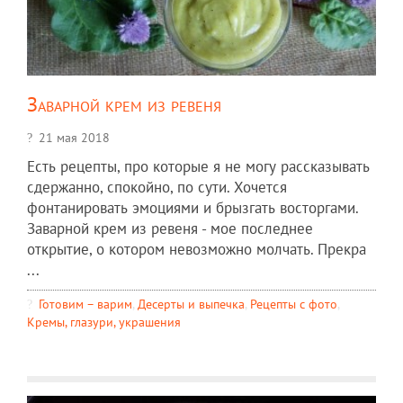
Заварной крем из ревеня
21 мая 2018
Есть рецепты, про которые я не могу рассказывать
сдержанно, спокойно, по сути. Хочется
фонтанировать эмоциями и брызгать восторгами.
Заварной крем из ревеня - мое последнее
открытие, о котором невозможно молчать. Прекра
...
Готовим – варим
,
Десерты и выпечка
,
Рецепты c фото
,
Кремы, глазури, украшения