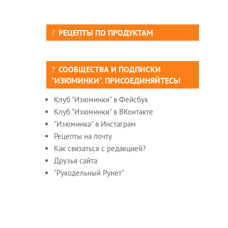
РЕЦЕПТЫ ПО ПРОДУКТАМ
СООБЩЕСТВА И ПОДПИСКИ
"ИЗЮМИНКИ". ПРИСОЕДИНЯЙТЕСЬ!
Клуб "Изюминки" в Фейсбук
Клуб "Изюминки" в ВКонтакте
"Изюминка" в Инстаграм
Рецепты на почту
Как связаться с редакцией?
Друзья сайта
"Рукодельный Рунет"