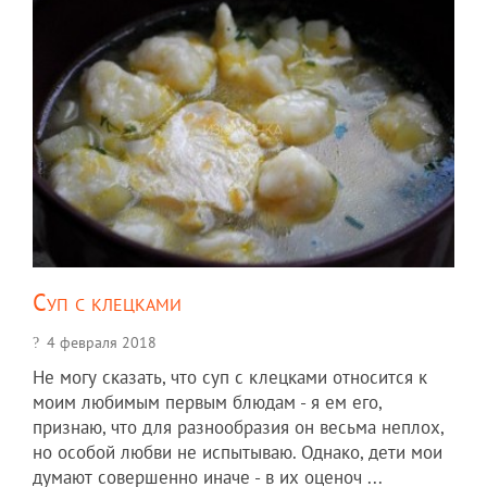
Суп с клецками
4 февраля 2018
Не могу сказать, что суп с клецками относится к
моим любимым первым блюдам - я ем его,
признаю, что для разнообразия он весьма неплох,
но особой любви не испытываю. Однако, дети мои
думают совершенно иначе - в их оценоч ...