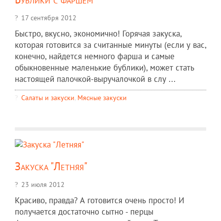
17 сентября 2012
Быстро, вкусно, экономично! Горячая закуска,
которая готовится за считанные минуты (если у вас,
конечно, найдется немного фарша и самые
обыкновенные маленькие бублики), может стать
настоящей палочкой-выручалочкой в слу ...
Салаты и закуски
,
Мясные закуски
Закуска "Летняя"
23 июля 2012
Красиво, правда? А готовится очень просто! И
получается достаточно сытно - перцы