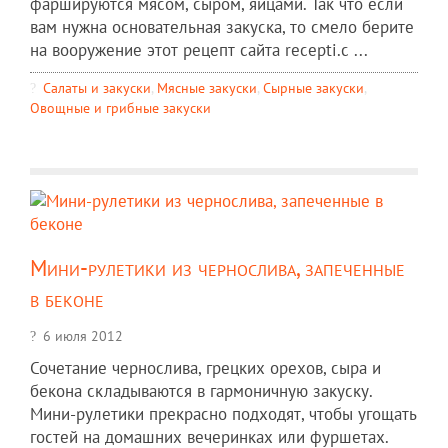
фаршируются мясом, сыром, яйцами. Так что если
вам нужна основательная закуска, то смело берите
на вооружение этот рецепт сайта recepti.c ...
Салаты и закуски
,
Мясные закуски
,
Сырные закуски
,
Овощные и грибные закуски
Мини-рулетики из чернослива, запеченные
в беконе
6 июля 2012
Сочетание чернослива, грецких орехов, сыра и
бекона складываются в гармоничную закуску.
Мини-рулетики прекрасно подходят, чтобы угощать
гостей на домашних вечеринках или фуршетах.