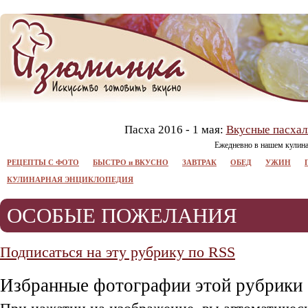
Пасха 2016 - 1 мая:
Вкусные пасхал
Ежедневно в нашем кулин
РЕЦЕПТЫ С ФОТО
БЫСТРО и ВКУСНО
ЗАВТРАК
ОБЕД
УЖИН
КУЛИНАРНАЯ ЭНЦИКЛОПЕДИЯ
ОСОБЫЕ ПОЖЕЛАНИЯ
Подписаться на эту рубрику по RSS
Избранные фотографии этой рубрики