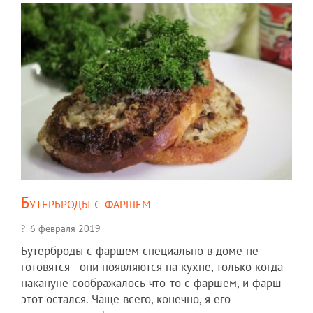
Бутерброды с фаршем
6 февраля 2019
Бутерброды с фаршем специально в доме не
готовятся - они появляются на кухне, только когда
накануне соображалось что-то с фаршем, и фарш
этот остался. Чаще всего, конечно, я его