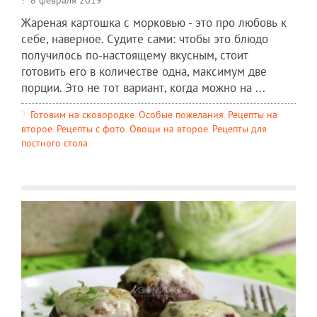
Жареная картошка с морковью - это про любовь к
себе, наверное. Судите сами: чтобы это блюдо
получилось по-настоящему вкусным, стоит
готовить его в количестве одна, максимум две
порции. Это не тот вариант, когда можно на ...
Готовим на сковородке
,
Особые пожелания
,
Рецепты на
второе
,
Рецепты c фото
,
Овощи на второе
,
Рецепты для
постного стола