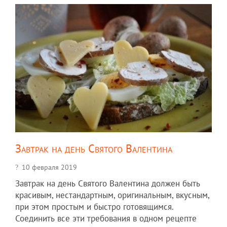
Завтрак на день Святого Валентина
10 февраля 2019
Завтрак на день Святого Валентина должен быть
красивым, нестандартным, оригинальным, вкусным,
при этом простым и быстро готовящимся.
Соединить все эти требования в одном рецепте