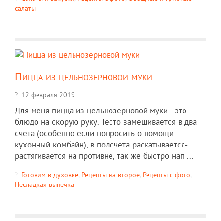
салаты
Пицца из цельнозерновой муки
12 февраля 2019
Для меня пицца из цельнозерновой муки - это
блюдо на скорую руку. Тесто замешивается в два
счета (особенно если попросить о помощи
кухонный комбайн), в полсчета раскатывается-
растягивается на противне, так же быстро нап ...
Готовим в духовке
,
Рецепты на второе
,
Рецепты c фото
,
Несладкая выпечка