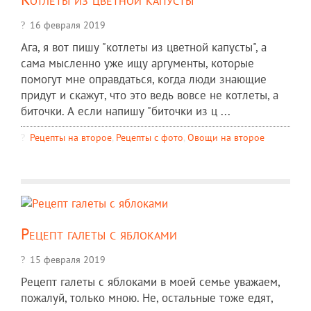
16 февраля 2019
Ага, я вот пишу "котлеты из цветной капусты", а
сама мысленно уже ищу аргументы, которые
помогут мне оправдаться, когда люди знающие
придут и скажут, что это ведь вовсе не котлеты, а
биточки. А если напишу "биточки из ц ...
Рецепты на второе
,
Рецепты c фото
,
Овощи на второе
Рецепт галеты с яблоками
15 февраля 2019
Рецепт галеты с яблоками в моей семье уважаем,
пожалуй, только мною. Не, остальные тоже едят,