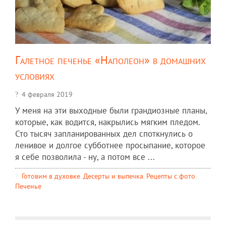
Галетное печенье «Наполеон» в домашних
условиях
4 февраля 2019
У меня на эти выходные были грандиозные планы,
которые, как водится, накрылись мягким пледом.
Сто тысяч запланированных дел споткнулись о
ленивое и долгое субботнее просыпание, которое
я себе позволила - ну, а потом все ...
Готовим в духовке
,
Десерты и выпечка
,
Рецепты c фото
,
Печенье