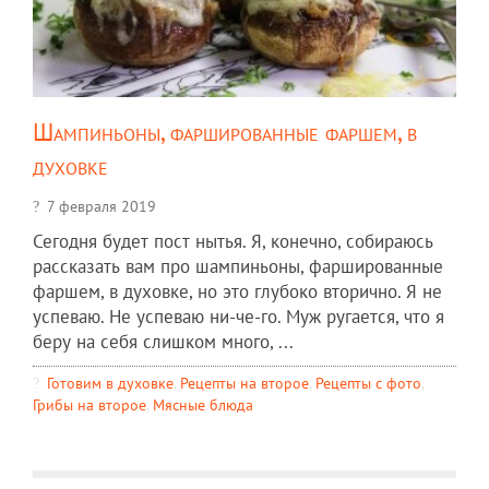
Шампиньоны, фаршированные фаршем, в
духовке
7 февраля 2019
Сегодня будет пост нытья. Я, конечно, собираюсь
рассказать вам про шампиньоны, фаршированные
фаршем, в духовке, но это глубоко вторично. Я не
успеваю. Не успеваю ни-че-го. Муж ругается, что я
беру на себя слишком много, ...
Готовим в духовке
,
Рецепты на второе
,
Рецепты c фото
,
Грибы на второе
,
Мясные блюда