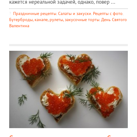
кажется нереальной задачей, однако, повер ...
Праздничные рецепты
,
Салаты и закуски
,
Рецепты c фото
,
Бутерброды, канапе, рулеты, закусочные торты
,
День Святого
Валентина