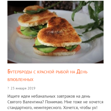
Бутерброды с красной рыбой на День
влюбленных
23 января 2019
Ищите идеи небанальных завтраков на день
Святого Валентина? Понимаю. Мне тоже не хочется
стандартного, неинтересного. Хочется, чтобы ух!