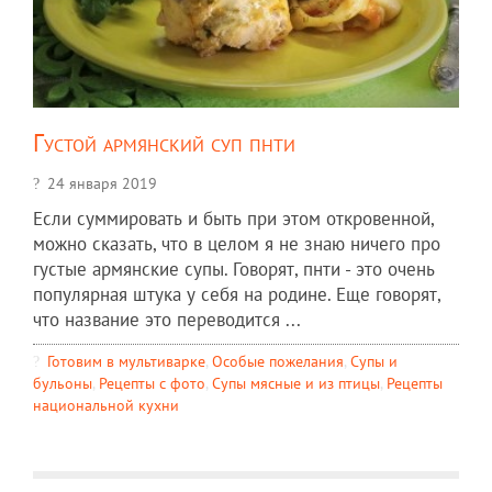
Густой армянский суп пнти
24 января 2019
Если суммировать и быть при этом откровенной,
можно сказать, что в целом я не знаю ничего про
густые армянские супы. Говорят, пнти - это очень
популярная штука у себя на родине. Еще говорят,
что название это переводится ...
Готовим в мультиварке
,
Особые пожелания
,
Супы и
бульоны
,
Рецепты c фото
,
Супы мясные и из птицы
,
Рецепты
национальной кухни