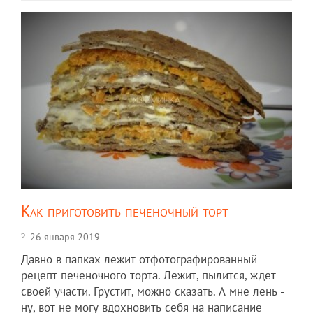
Как приготовить печеночный торт
26 января 2019
Давно в папках лежит отфотографированный
рецепт печеночного торта. Лежит, пылится, ждет
своей участи. Грустит, можно сказать. А мне лень -
ну, вот не могу вдохновить себя на написание