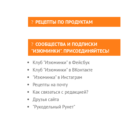
РЕЦЕПТЫ ПО ПРОДУКТАМ
СООБЩЕСТВА И ПОДПИСКИ
"ИЗЮМИНКИ". ПРИСОЕДИНЯЙТЕСЬ!
Клуб "Изюминки" в Фейсбук
Клуб "Изюминки" в ВКонтакте
"Изюминка" в Инстаграм
Рецепты на почту
Как связаться с редакцией?
Друзья сайта
"Рукодельный Рунет"