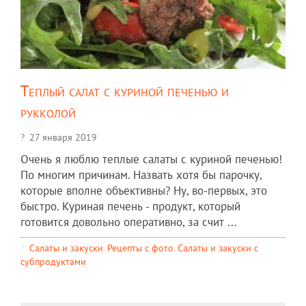
Теплый салат с куриной печенью и
рукколой
27 января 2019
Очень я люблю теплые салаты с куриной печенью!
По многим причинам. Назвать хотя бы парочку,
которые вполне объективны? Ну, во-первых, это
быстро. Куриная печень - продукт, который
готовится довольно оперативно, за счит ...
Салаты и закуски
,
Рецепты c фото
,
Салаты и закуски с
субпродуктами