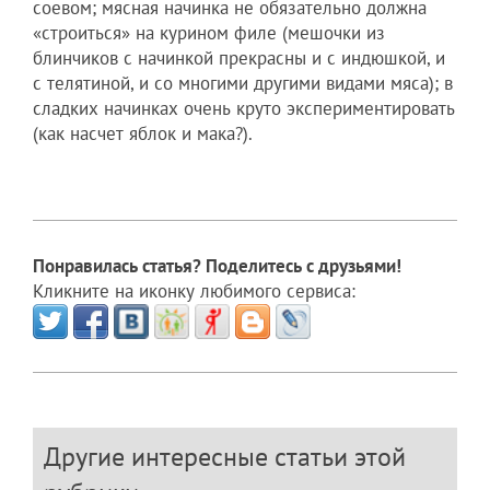
соевом; мясная начинка не обязательно должна
«строиться» на курином филе (мешочки из
блинчиков с начинкой прекрасны и с индюшкой, и
с телятиной, и со многими другими видами мяса); в
сладких начинках очень круто экспериментировать
(как насчет яблок и мака?).
Понравилась статья? Поделитесь с друзьями!
Кликните на иконку любимого сервиса:
Другие интересные статьи этой