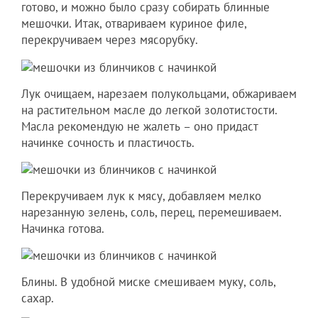
готово, и можно было сразу собирать блинные
мешочки. Итак, отвариваем куриное филе,
перекручиваем через мясорубку.
Лук очищаем, нарезаем полукольцами, обжариваем
на растительном масле до легкой золотистости.
Масла рекомендую не жалеть – оно придаст
начинке сочность и пластичость.
Перекручиваем лук к мясу, добавляем мелко
нарезанную зелень, соль, перец, перемешиваем.
Начинка готова.
Блины. В удобной миске смешиваем муку, соль,
сахар.