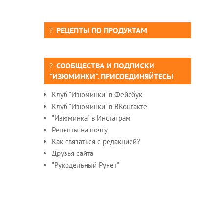
РЕЦЕПТЫ ПО ПРОДУКТАМ
СООБЩЕСТВА И ПОДПИСКИ
"ИЗЮМИНКИ". ПРИСОЕДИНЯЙТЕСЬ!
Клуб "Изюминки" в Фейсбук
Клуб "Изюминки" в ВКонтакте
"Изюминка" в Инстаграм
Рецепты на почту
Как связаться с редакцией?
Друзья сайта
"Рукодельный Рунет"