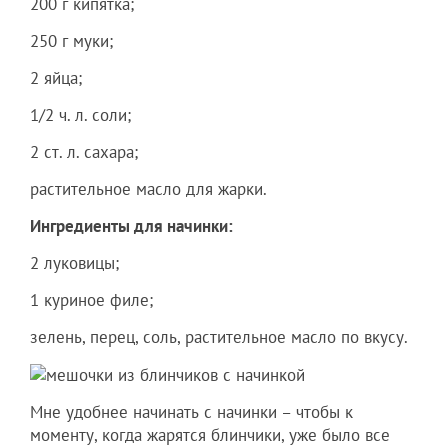
200 г кипятка;
250 г муки;
2 яйца;
1/2 ч. л. соли;
2 ст. л. сахара;
растительное масло для жарки.
Ингредиенты для начинки:
2 луковицы;
1 куриное филе;
зелень, перец, соль, растительное масло по вкусу.
Мне удобнее начинать с начинки – чтобы к
моменту, когда жарятся блинчики, уже было все