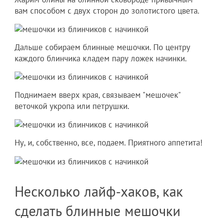
вам способом с двух сторон до золотистого цвета.
Дальше собираем блинные мешочки. По центру
каждого блинчика кладем пару ложек начинки.
Поднимаем вверх края, связываем "мешочек"
веточкой укропа или петрушки.
Ну, и, собственно, все, подаем. Приятного аппетита!
Несколько лайф-хаков, как
сделать блинные мешочки