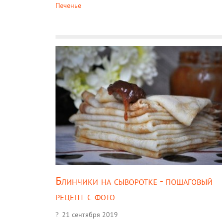
Печенье
Блинчики на сыворотке - пошаговый
рецепт с фото
21 сентября 2019