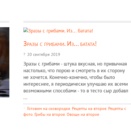
Зразы с грибами. Из... батата!
20 сентября 2019
Зразы с грибами - штука вкусная, но привычная
настолько, что порою и смотреть в их сторону
не хочется. Конечно-конечно, чтобы было
интереснее, я периодически улучшаю их всеми
возможными способами - то в тесто сыр добавл
...
Готовим на сковородке
,
Рецепты на второе
,
Рецепты c
фото
,
Грибы на второе
,
Овощи на второе