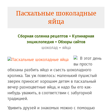
Пасхальные шоколадные
яйца
Сборная солянка рецептов
•
Кулинарная
энциклопедия
•
Обзоры сайтов
шоколад
•
яйца
В этот день
вы просто
обязаны разбить яйцо и съесть шоколадного
кролика. Так уж повелось: маленький пушистый
зверек приносит хорошим детям в пасхальный
вечер разноцветные яйца, и надо бы его как-
нибудь уважить, в соответствии с забугорной
традицией.
Удивить друзей и знакомых можно с помощью