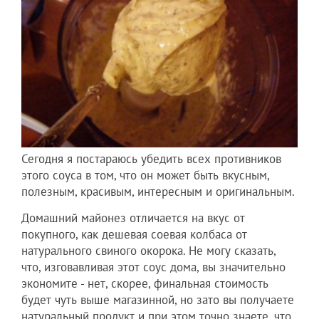
Сегодня я постараюсь убедить всех противников
этого соуса в том, что он может быть вкусным,
полезным, красивым, интересным и оригинальным.
Домашний майонез отличается на вкус от
покупного, как дешевая соевая колбаса от
натурального свиного окорока. Не могу сказать,
что, изговавливая этот соус дома, вы значительно
экономите - нет, скорее, финальная стоимость
будет чуть выше магазинной, но зато вы получаете
натуральный продукт и при этом точно знаете, что