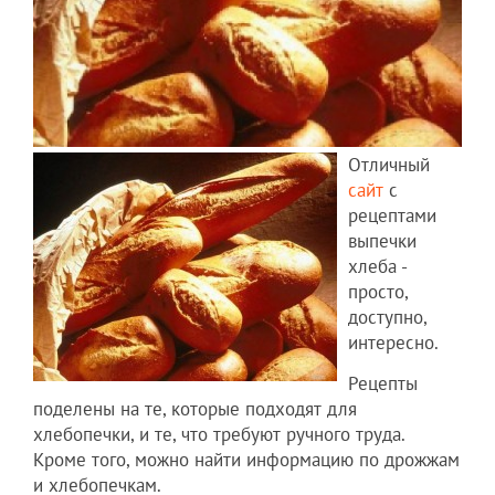
Отличный
сайт
с
рецептами
выпечки
хлеба -
просто,
доступно,
интересно.
Рецепты
поделены на те, которые подходят для
хлебопечки, и те, что требуют ручного труда.
Кроме того, можно найти информацию по дрожжам
и хлебопечкам.