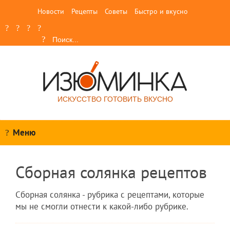
Новости
Рецепты
Советы
Быстро и вкусно
ИСКУССТВО ГОТОВИТЬ ВКУСНО
Меню
Сборная солянка рецептов
Сборная солянка - рубрика с рецептами, которые
мы не смогли отнести к какой-либо рубрике.