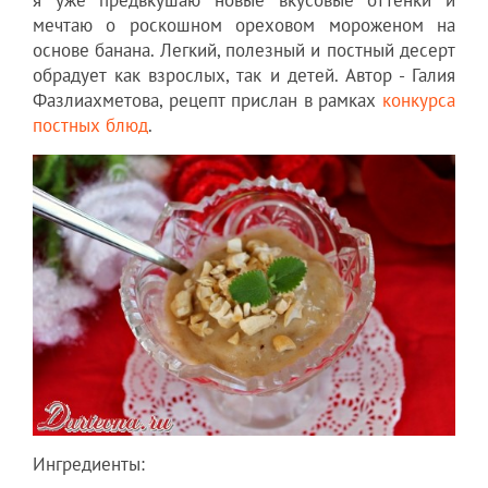
мечтаю о роскошном ореховом мороженом на
основе банана. Легкий, полезный и постный десерт
обрадует как взрослых, так и детей. Автор - Галия
Фазлиахметова, рецепт прислан в рамках
конкурса
постных блюд
.
Ингредиенты: