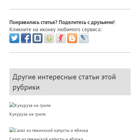
Понравилась статья? Поделитесь с друзьями!
Кликните на иконку любимого сервиса:
Другие интересные статьи этой
рубрики
Кукуруза на гриле
Салат из пекинской капусты и яблока