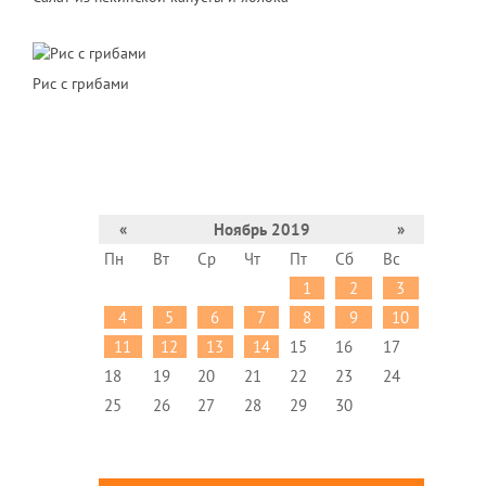
Рис с грибами
«
Ноябрь 2019
»
Пн
Вт
Ср
Чт
Пт
Сб
Вс
1
2
3
4
5
6
7
8
9
10
11
12
13
14
15
16
17
18
19
20
21
22
23
24
25
26
27
28
29
30