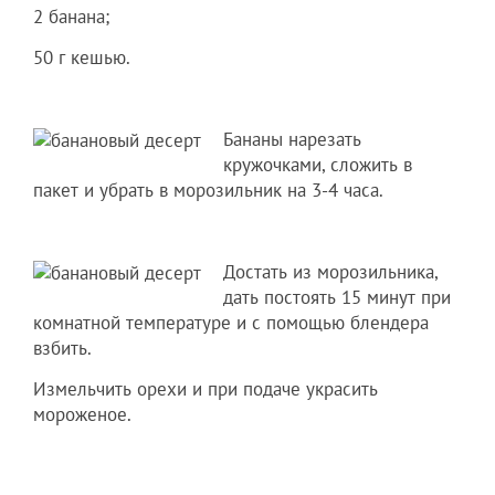
2 банана;
50 г кешью.
Бананы нарезать
кружочками, сложить в
пакет и убрать в морозильник на 3-4 часа.
Достать из морозильника,
дать постоять 15 минут при
комнатной температуре и с помощью блендера
взбить.
Измельчить орехи и при подаче украсить
мороженое.